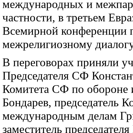
международных и межпар
частности, в третьем Евр
Всемирной конференции 
межрелигиозному диалогу
В переговорах приняли уч
Председателя СФ Констант
Комитета СФ по обороне 
Бондарев, председатель К
международным делам Гр
заместитель председателя