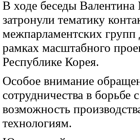
В ходе беседы Валентина
затронули тематику конта
межпарламентских групп 
рамках масштабного проек
Республике Корея.
Особое внимание обраще
сотрудничества в борьбе 
возможность производств
технологиям.