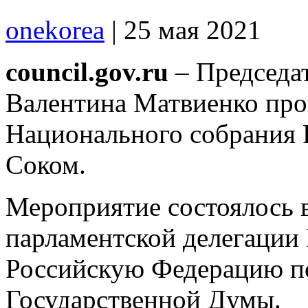
onekorea
|
25 мая 2021
council.gov.ru
– Председа
Валентина Матвиенко пров
Национального собрания 
Соком.
Мероприятие состоялось 
парламентской делегации 
Российскую Федерацию п
Государственной Думы.