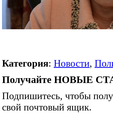
Категория
:
Новости
,
Пол
Получайте НОВЫЕ СТАТ
Подпишитесь, чтобы получ
свой почтовый ящик.