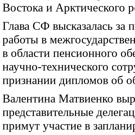
Востока и Арктического 
Глава СФ высказалась за 
работы в межгосударстве
в области пенсионного об
научно-технического сотр
признании дипломов об о
Валентина Матвиенко выр
представительные делегац
примут участие в заплани