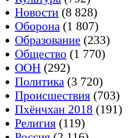
Новости
(8 828)
Оборона
(1 807)
Образование
(233)
Общество
(1 770)
ООН
(292)
Политика
(3 720)
Происшествия
(703)
Пхёнчхан 2018
(191)
Религия
(119)
Россия
(2 116)