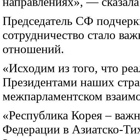
направлениях», — сказала
Председатель СФ подчерк
сотрудничество стало ва
отношений.
«Исходим из того, что ре
Президентами наших стра
межпарламентском взаимо
«Республика Корея – важ
Федерации в Азиатско-Ти