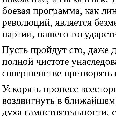
боевая программа, как ли
революций, является без
партии, нашего государств
Пусть пройдут сто, даже д
полной чистоте унаследов
совершенстве претворять 
Ускорять процесс всестор
воздвигнуть в ближайше
духа самостоятельности, 