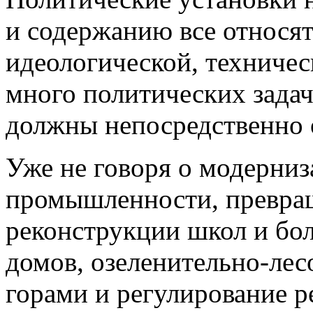
и содержанию все относят
идеологической, техничес
много политических задач
должны непосредственно о
Уже не говоря о модерни
промышленности, превращ
реконструкции школ и бо
домов, озеленительно-лес
горами и регулирование р