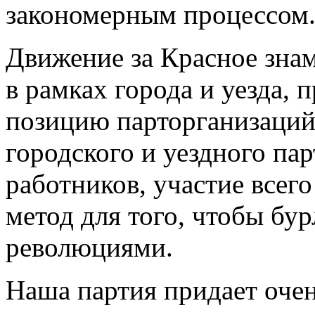
закономерным процессом
Движение за Красное зна
в рамках города и уезда, 
позицию парторганизаций 
городского и уездного па
работников, участие всег
метод для того, чтобы бур
революциями.
Наша партия придает очен