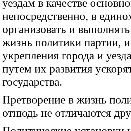
уездам в качестве основн
непосредственно, в едино
организовать и выполнять
жизнь политики партии, и
укрепления города и уезд
путем их развития ускоря
государства.
Претворение в жизнь пол
отнюдь не отличаются друг
Политические установки 