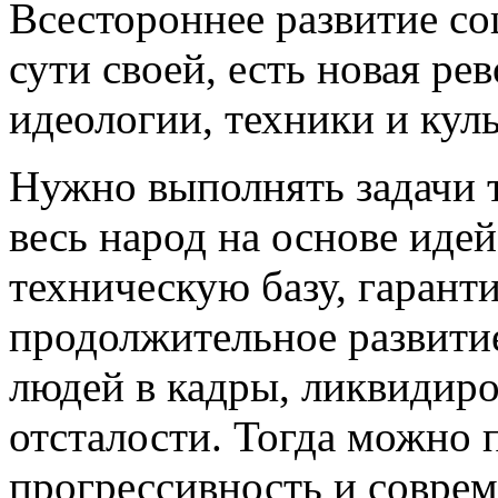
Всестороннее развитие со
сути своей, есть новая ре
идеологии, техники и кул
Нужно выполнять задачи 
весь народ на основе идей
техническую базу, гаран
продолжительное развитие
людей в кадры, ликвидиро
отсталости. Тогда можно 
прогрессивность и соврем