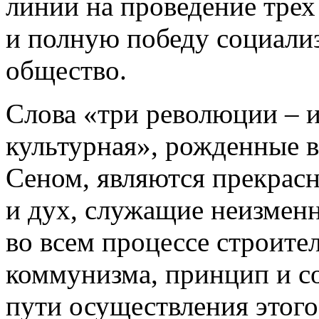
линии на проведение трех
и полную победу социали
общество.
Слова «три революции – и
культурная», рожденные 
Сеном, являются прекрас
и дух, служащие неизмен
во всем процессе строите
коммунизма, принцип и со
пути осуществления этого