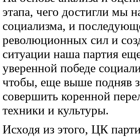
этапа, чего достигли мы н
социализма, и последующе
революционных сил и соз
ситуации наша партия еще
уверенной победе социали
чтобы, еще выше подняв 
совершить коренной перел
техники и культуры.
Исходя из этого, ЦК парт