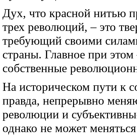
Дух, что красной нитью п
трех революций, – это тв
требующий своими силам
страны. Главное при этом
собственные революционн
На историческом пути к 
правда, непрерывно меняю
революции и субъективны
однако не может меняться