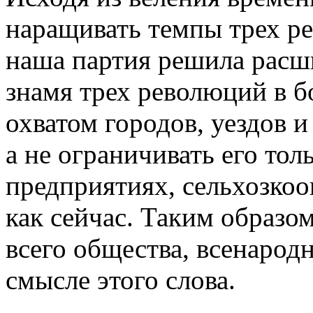
наращивать темпы трех ре
наша партия решила расш
знамя трех революций в б
охватом городов, уездов
а не ограничивать его тол
предприятиях, сельхозкоо
как сейчас. Таким образо
всего общества, всенаро
смысле этого слова.