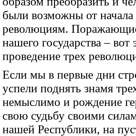
образом преобразить и чел
были возможны от начала 
революциям. Поражающие
нашего государства – вот 
проведение трех революц
Если мы в первые дни стр
успели поднять знамя тре
немыслимо и рождение ге
свою судьбу своими силам
нашей Республики, на пу