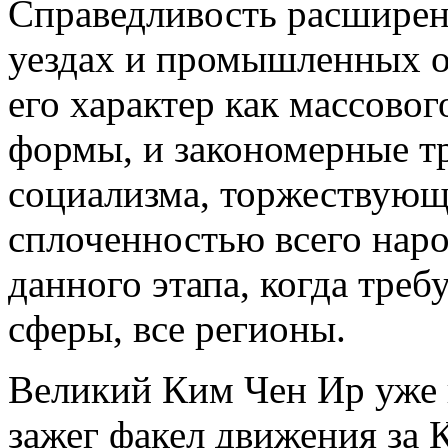
Справедливость расширени
уездах и промышленных 
его характер как массово
формы, и закономерные т
социализма, торжествующ
сплоченностью всего наро
данного этапа, когда треб
сферы, все регионы.
Великий Ким Чен Ир уже в
зажег факел движения за 