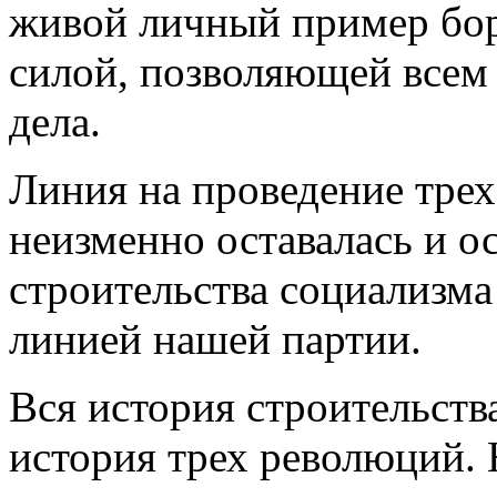
живой личный пример бор
силой, позволяющей всем 
дела.
Линия на проведение трех
неизменно оставалась и о
строительства социализма
линией нашей партии.
Вся история строительств
история трех революций. 