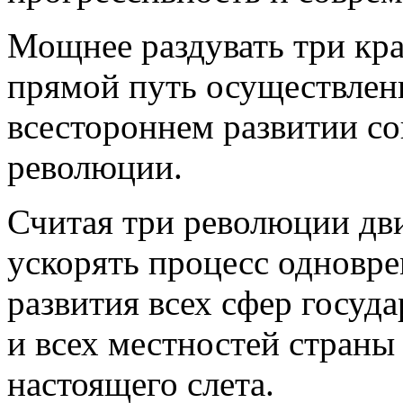
Мощнее раздувать три кра
прямой путь осуществлен
всестороннем развитии с
революции.
Считая три революции д
ускорять процесс одновр
развития всех сфер госуд
и всех местностей страны
настоящего слета.