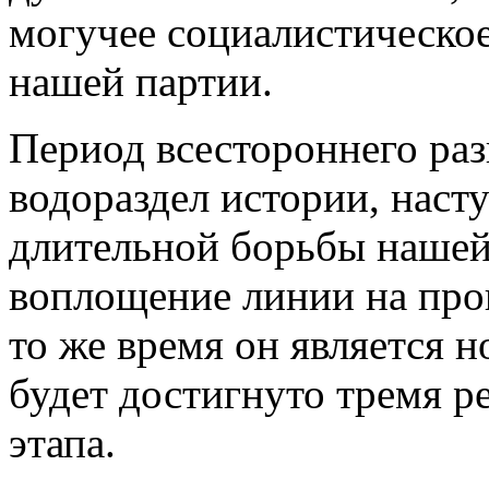
могучее социалистическое
нашей партии.
Период всестороннего раз
водораздел истории, наст
длительной борьбы нашей 
воплощение линии на про
то же время он является н
будет достигнуто тремя 
этапа.