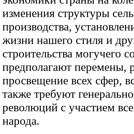
изменения структуры сель
производства, установлен
жизни нашего стиля и дру
строительства могучего с
предполагают перемены, р
просвещение всех сфер, в
также требуют генерально
революций с участием всей
народа.