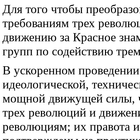
Для того чтобы преобразо
требованиям трех револю
движению за Красное зна
групп по содействию тре
В ускоренном проведении
идеологической, техничес
мощной движущей силы, ч
трех революций и движен
революциям; их правота и