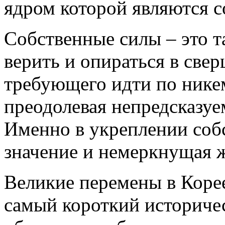
ядром которой являются с
Собственные силы – это та
верить и опираться в све
требующего идти по нике
преодолевая непредсказуе
Именно в укреплении соб
значение и немеркнущая 
Великие перемены в Корее 
самый короткий историче