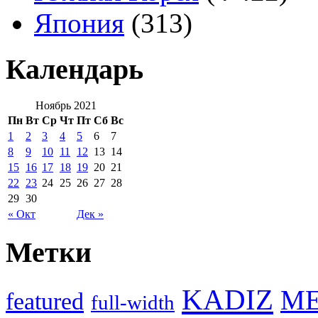
Япония
(313)
Календарь
Ноябрь 2021
Пн
Вт
Ср
Чт
Пт
Сб
Вс
1
2
3
4
5
6
7
8
9
10
11
12
13
14
15
16
17
18
19
20
21
22
23
24
25
26
27
28
29
30
« Окт
Дек »
Метки
KADIZ
M
featured
full-width