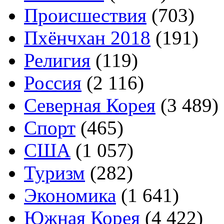
Происшествия
(703)
Пхёнчхан 2018
(191)
Религия
(119)
Россия
(2 116)
Северная Корея
(3 489)
Спорт
(465)
США
(1 057)
Туризм
(282)
Экономика
(1 641)
Южная Корея
(4 422)