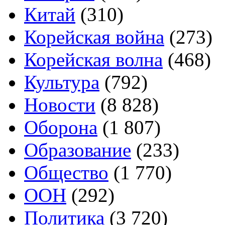
Китай
(310)
Корейская война
(273)
Корейская волна
(468)
Культура
(792)
Новости
(8 828)
Оборона
(1 807)
Образование
(233)
Общество
(1 770)
ООН
(292)
Политика
(3 720)