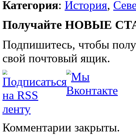
Категория
:
История
,
Сев
Получайте НОВЫЕ СТАТ
Подпишитесь, чтобы получ
свой почтовый ящик.
Комментарии закрыты.