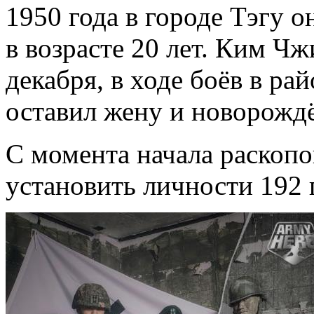
1950 года в городе Тэгу 
в возрасте 20 лет. Ким Чж
декабря, в ходе боёв в ра
оставил жену и новорожд
С момента начала раскопо
установить личности 192