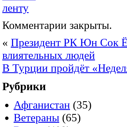
Комментарии закрыты.
«
Президент РК Юн Сок Ёл
влиятельных людей
В Турции пройдёт «Недел
Рубрики
Афганистан
(35)
Ветераны
(65)