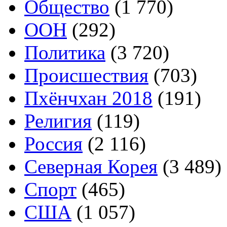
Общество
(1 770)
ООН
(292)
Политика
(3 720)
Происшествия
(703)
Пхёнчхан 2018
(191)
Религия
(119)
Россия
(2 116)
Северная Корея
(3 489)
Спорт
(465)
США
(1 057)