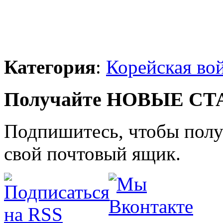
Категория
:
Корейская во
Получайте НОВЫЕ СТАТ
Подпишитесь, чтобы получ
свой почтовый ящик.