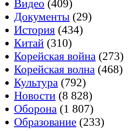
Видео
(409)
Документы
(29)
История
(434)
Китай
(310)
Корейская война
(273)
Корейская волна
(468)
Культура
(792)
Новости
(8 828)
Оборона
(1 807)
Образование
(233)