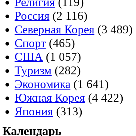
Религия
(119)
Россия
(2 116)
Северная Корея
(3 489)
Спорт
(465)
США
(1 057)
Туризм
(282)
Экономика
(1 641)
Южная Корея
(4 422)
Япония
(313)
Календарь