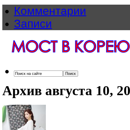
Комментарии
Записи
Архив августа 10, 2