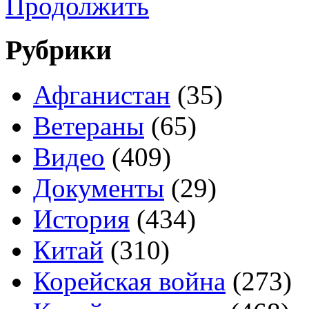
Продолжить
Рубрики
Афганистан
(35)
Ветераны
(65)
Видео
(409)
Документы
(29)
История
(434)
Китай
(310)
Корейская война
(273)