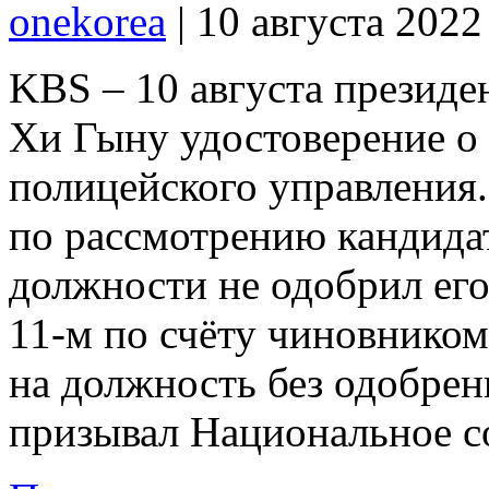
onekorea
|
10 августа 2022
KBS – 10 августа презид
Хи Гыну удостоверение о
полицейского управления.
по рассмотрению кандида
должности не одобрил его
11-м по счёту чиновником
на должность без одобре
призывал Национальное с