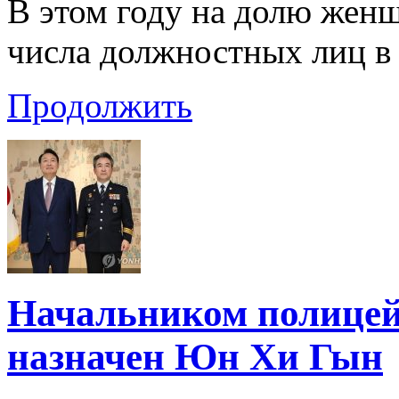
В этом году на долю жен
числа должностных лиц в
Продолжить
Начальником полицей
назначен Юн Хи Гын