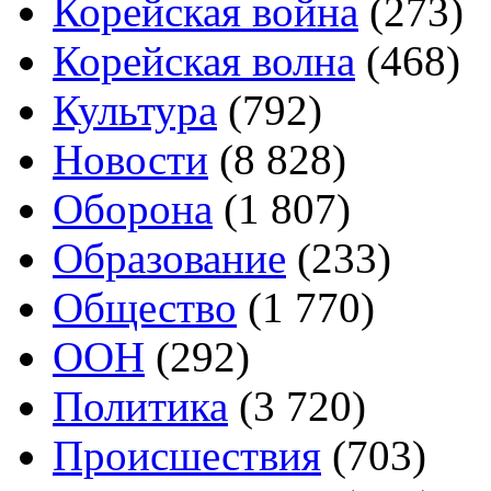
Корейская война
(273)
Корейская волна
(468)
Культура
(792)
Новости
(8 828)
Оборона
(1 807)
Образование
(233)
Общество
(1 770)
ООН
(292)
Политика
(3 720)
Происшествия
(703)