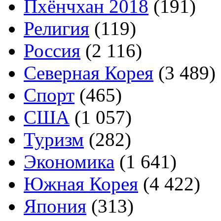
Пхёнчхан 2018
(191)
Религия
(119)
Россия
(2 116)
Северная Корея
(3 489)
Спорт
(465)
США
(1 057)
Туризм
(282)
Экономика
(1 641)
Южная Корея
(4 422)
Япония
(313)