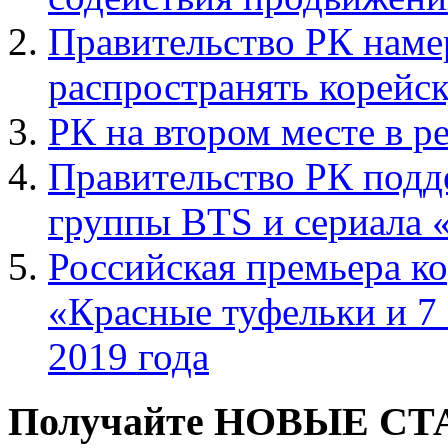
Правительство РК наме
распространять корейс
РК на втором месте в р
Правительство РК подд
группы BTS и сериала 
Российская премьера к
«Красные туфельки и 7 
2019 года
Получайте НОВЫЕ СТАТ