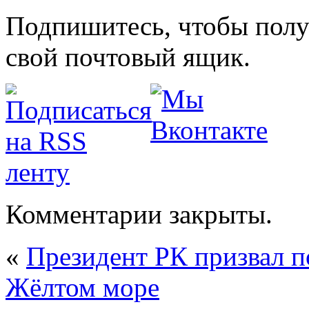
Подпишитесь, чтобы получ
свой почтовый ящик.
Комментарии закрыты.
«
Президент РК призвал п
Жёлтом море