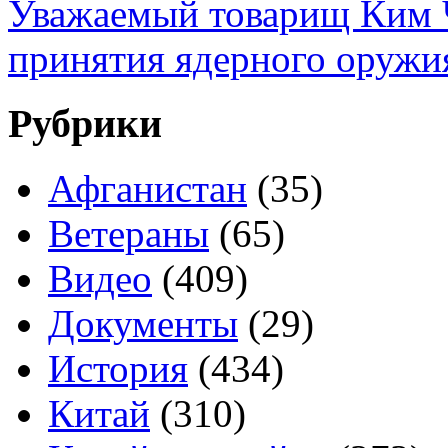
Уважаемый товарищ Ким 
принятия ядерного оружи
Рубрики
Афганистан
(35)
Ветераны
(65)
Видео
(409)
Документы
(29)
История
(434)
Китай
(310)