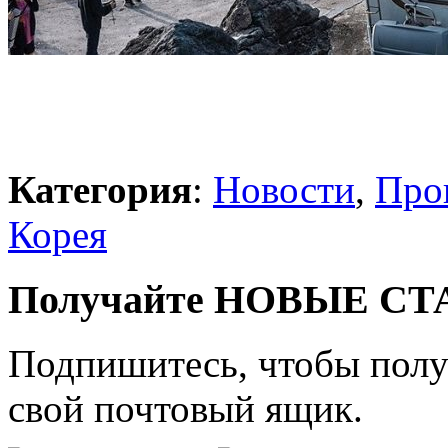
Категория
:
Новости
,
Про
Корея
Получайте НОВЫЕ СТАТ
Подпишитесь, чтобы получ
свой почтовый ящик.