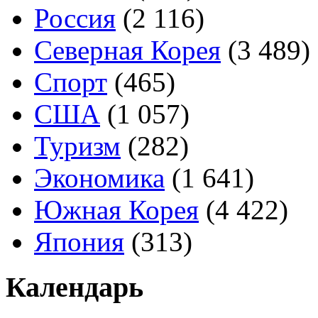
Россия
(2 116)
Северная Корея
(3 489)
Спорт
(465)
США
(1 057)
Туризм
(282)
Экономика
(1 641)
Южная Корея
(4 422)
Япония
(313)
Календарь