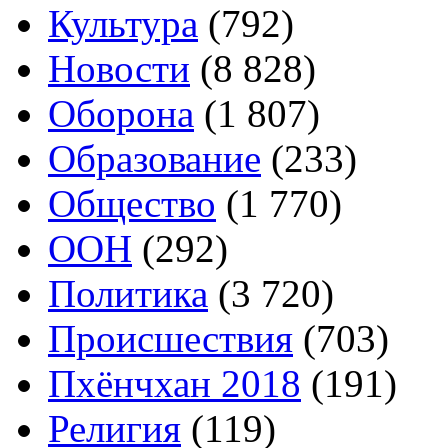
Культура
(792)
Новости
(8 828)
Оборона
(1 807)
Образование
(233)
Общество
(1 770)
ООН
(292)
Политика
(3 720)
Происшествия
(703)
Пхёнчхан 2018
(191)
Религия
(119)