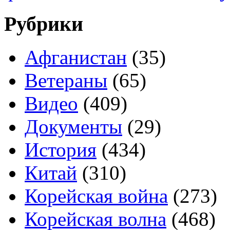
Рубрики
Афганистан
(35)
Ветераны
(65)
Видео
(409)
Документы
(29)
История
(434)
Китай
(310)
Корейская война
(273)
Корейская волна
(468)