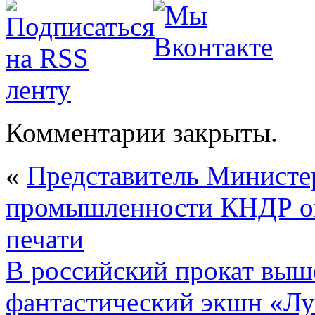
Комментарии закрыты.
«
Представитель Министе
промышленности КНДР оп
печати
В российский прокат вы
фантастический экшн «Л