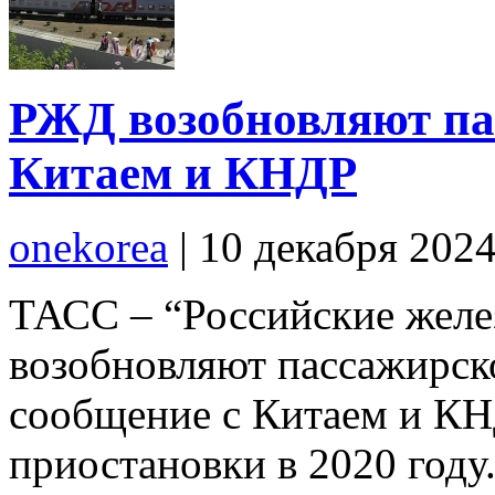
РЖД возобновляют па
Китаем и КНДР
onekorea
|
10 декабря 202
ТАСС – “Российские желе
возобновляют пассажирск
сообщение с Китаем и КН
приостановки в 2020 году