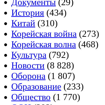
Документы
(29)
История
(434)
Китай
(310)
Корейская война
(273)
Корейская волна
(468)
Культура
(792)
Новости
(8 828)
Оборона
(1 807)
Образование
(233)
Общество
(1 770)