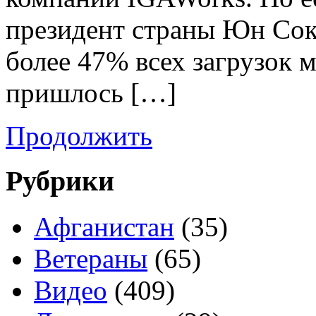
президент страны Юн Сок
более 47% всех загрузок
пришлось […]
Продолжить
Рубрики
Афганистан
(35)
Ветераны
(65)
Видео
(409)