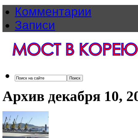
Комментарии
Записи
Архив декабря 10, 2