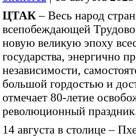
ЦТАК
– Весь народ стран
всепобеждающей Трудовой
новую великую эпоху все
государства, энергично п
независимости, самостоят
большой гордостью и дос
отмечает 80-летие освоб
революционный праздник
14 августа в столице – П