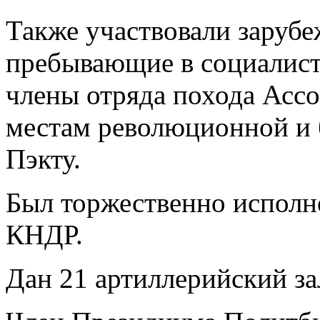
Также участвовали зарубе
пребывающие в социалист
члены отряда похода Ассо
местам революционной и 
Пэкту.
Был торжественно исполн
КНДР.
Дан 21 артиллерийский за