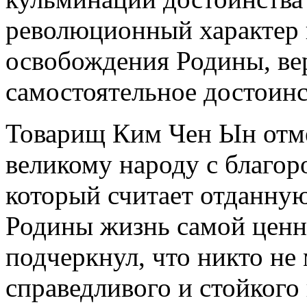
революционный характер 
освобождения Родины, ве
самостоятельное достоинс
Товарищ Ким Чен Ын отме
великому народу с благор
который считает отданную
Родины жизнь самой ценн
подчеркнул, что никто не
справедливого и стойкого