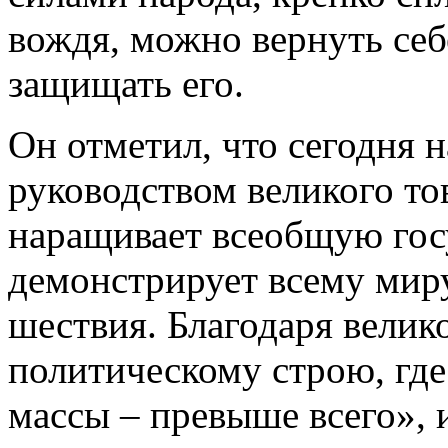
вождя, можно вернуть себ
защищать его.
Он отметил, что сегодня 
руководством великого т
наращивает всеобщую го
демонстрирует всему мир
шествия. Благодаря велик
политическому строю, гд
массы – превыше всего», 