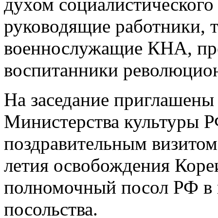
духом социалистического 
руководящие работники, т
военнослужащие КНА, пре
воспитанники революцио
На заседание приглашены
Министерства культуры РФ
поздравительным визитом 
летия освобождения Коре
полномочный посол РФ в 
посольства.