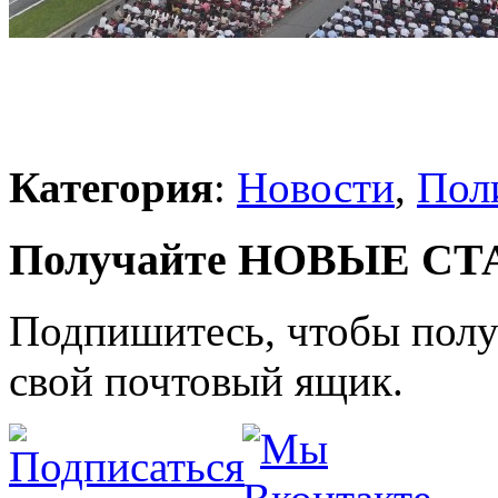
Категория
:
Новости
,
Пол
Получайте НОВЫЕ СТАТ
Подпишитесь, чтобы получ
свой почтовый ящик.