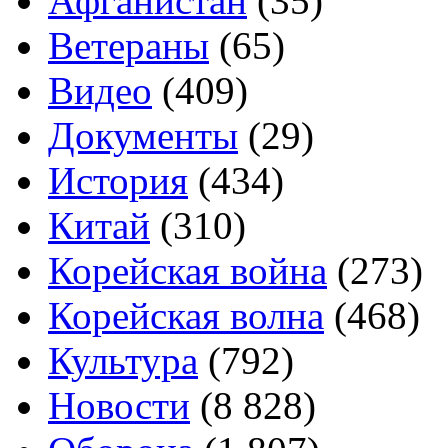
Афганистан
(35)
Ветераны
(65)
Видео
(409)
Документы
(29)
История
(434)
Китай
(310)
Корейская война
(273)
Корейская волна
(468)
Культура
(792)
Новости
(8 828)