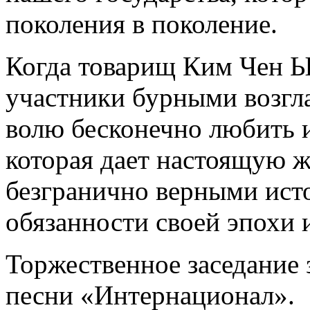
поколения в поколение.
Когда товарищ Ким Чен Ын
участники бурными возгл
волю бесконечно любить 
которая дает настоящую жи
безгранично верными ист
обязанности своей эпохи 
Торжественное заседание
песни «Интернационал».