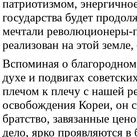
патриотизмом, энергично
государства будет продол
мечтали революционеры-п
реализован на этой земле,
Вспоминая о благородном
духе и подвигах советски
плечом к плечу с нашей 
освобождения Кореи, он с
братство, завязанные цено
дело, ярко проявляются в 