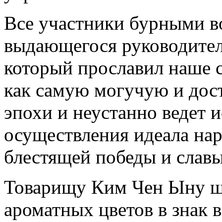
Все участники бурными в
выдающегося руководител
который прославил наше 
как самую могучую и дос
эпохи и неустанно ведет 
осуществления идеала на
блестящей победы и славы
Товарищу Ким Чен Ыну ш
ароматных цветов в знак 