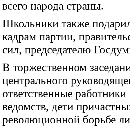
всего народа страны.
Школьники также подарил
кадрам партии, правитель
сил, председателю Госду
В торжественном заседан
центрального руководящег
ответственные работники
ведомств, дети причастны
революционной борьбе ли