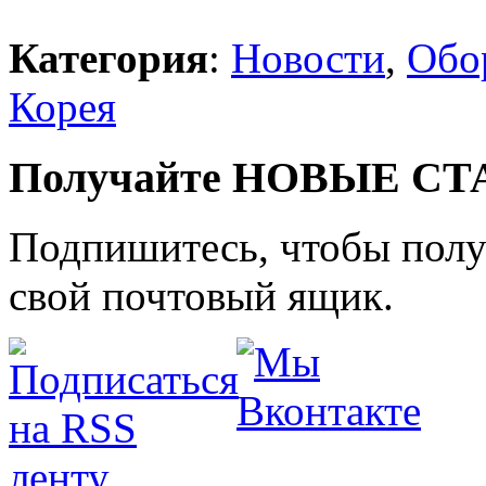
Категория
:
Новости
,
Обо
Корея
Получайте НОВЫЕ СТАТ
Подпишитесь, чтобы получ
свой почтовый ящик.