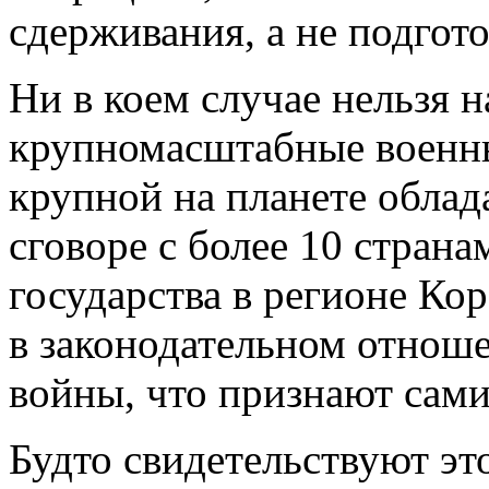
сдерживания, а не подгото
Ни в коем случае нельзя 
крупномасштабные военн
крупной на планете облад
сговоре с более 10 стран
государства в регионе Ко
в законодательном отноше
войны, что признают сами
Будто свидетельствуют эт