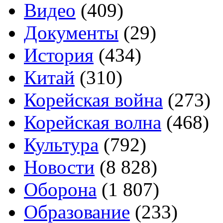
Видео
(409)
Документы
(29)
История
(434)
Китай
(310)
Корейская война
(273)
Корейская волна
(468)
Культура
(792)
Новости
(8 828)
Оборона
(1 807)
Образование
(233)