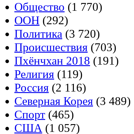
Общество
(1 770)
ООН
(292)
Политика
(3 720)
Происшествия
(703)
Пхёнчхан 2018
(191)
Религия
(119)
Россия
(2 116)
Северная Корея
(3 489)
Спорт
(465)
США
(1 057)