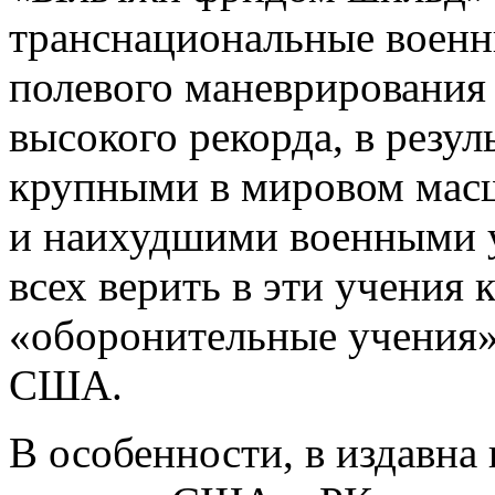
транснациональные военн
полевого маневрирования 
высокого рекорда, в резул
крупными в мировом мас
и наихудшими военными 
всех верить в эти учения 
«оборонительные учения»
США.
В особенности, в издавн