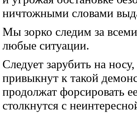
ничтожными словами выдат
Мы зорко следим за всеми
любые ситуации.
Следует зарубить на носу
привыкнут к такой демон
продолжат форсировать ее
столкнутся с неинтересной