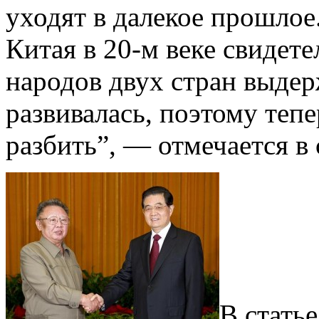
уходят в далекое прошло
Китая в 20-м веке свидете
народов двух стран выдер
развивалась, поэтому тепе
разбить”, — отмечается в 
В статье