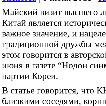
Майский визит высшего 
Китай является историче
важное значение, и наце
традиционной дружбы ме
этом говорится в авторско
июня в газете “Нодон cи
партии Кореи.
В статье говорится, что 
близкими соседями, корн