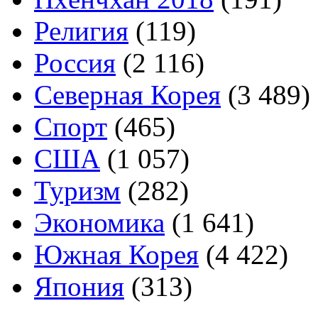
Религия
(119)
Россия
(2 116)
Северная Корея
(3 489)
Спорт
(465)
США
(1 057)
Туризм
(282)
Экономика
(1 641)
Южная Корея
(4 422)
Япония
(313)