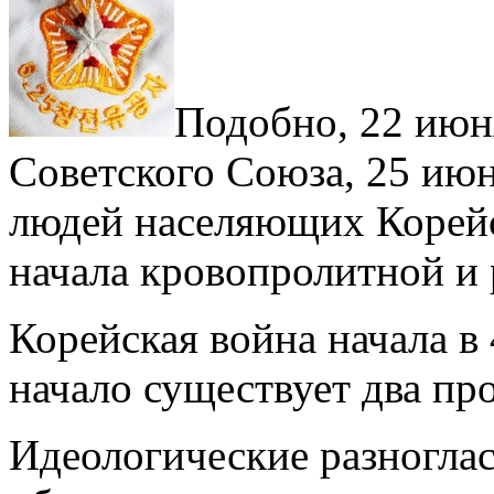
Подобно, 22 июн
Советского Союза, 25 июн
людей населяющих Корейс
начала кровопролитной и
Корейская война начала в 
начало существует два п
Идеологические разноглас