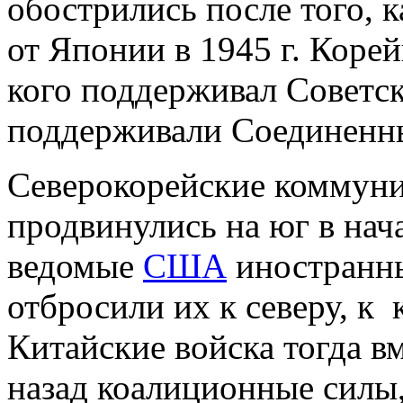
обострились после того, 
от Японии в 1945 г. Корей
кого поддерживал Советск
поддерживали Соединенн
Северокорейские коммуни
продвинулись на юг в нач
ведомые
США
иностранны
отбросили их к северу, к 
Китайские войска тогда в
назад коалиционные силы