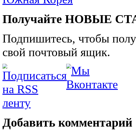
Получайте НОВЫЕ СТАТ
Подпишитесь, чтобы получ
свой почтовый ящик.
Добавить комментарий