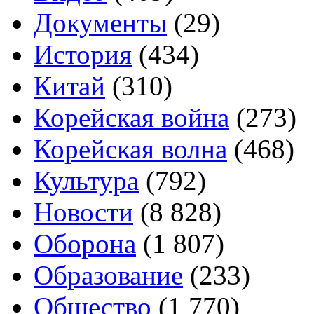
Документы
(29)
История
(434)
Китай
(310)
Корейская война
(273)
Корейская волна
(468)
Культура
(792)
Новости
(8 828)
Оборона
(1 807)
Образование
(233)
Общество
(1 770)