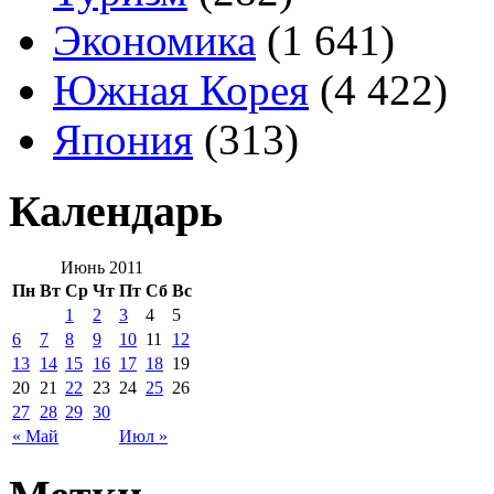
Экономика
(1 641)
Южная Корея
(4 422)
Япония
(313)
Календарь
Июнь 2011
Пн
Вт
Ср
Чт
Пт
Сб
Вс
1
2
3
4
5
6
7
8
9
10
11
12
13
14
15
16
17
18
19
20
21
22
23
24
25
26
27
28
29
30
« Май
Июл »