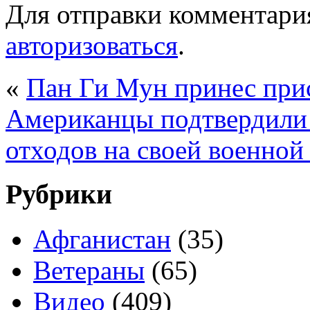
Для отправки комментари
авторизоваться
.
«
Пан Ги Мун принес прис
Американцы подтвердили 
отходов на своей военной 
Рубрики
Афганистан
(35)
Ветераны
(65)
Видео
(409)