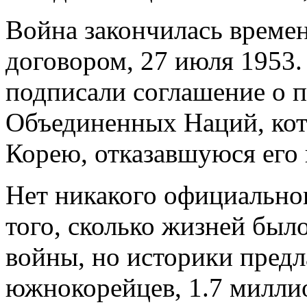
Война закончилась време
договором, 27 июля 1953.
подписали соглашение о 
Объединенных Наций, кот
Корею, отказавшуюся его 
Нет никакого официально
того, сколько жизней был
войны, но историки предл
южнокорейцев, 1.7 милли