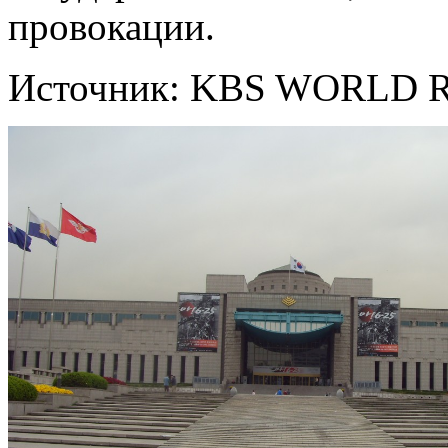
провокации.
Источник: KBS WORLD R