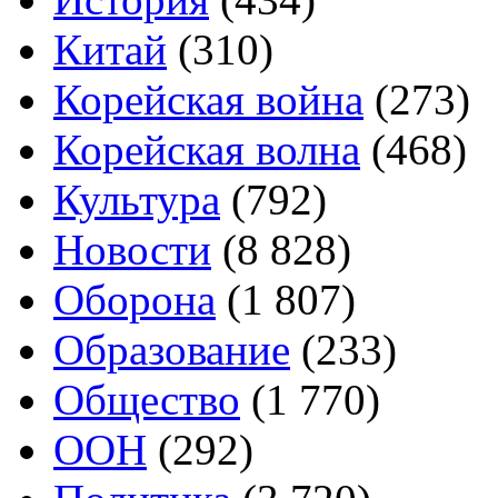
Китай
(310)
Корейская война
(273)
Корейская волна
(468)
Культура
(792)
Новости
(8 828)
Оборона
(1 807)
Образование
(233)
Общество
(1 770)
ООН
(292)