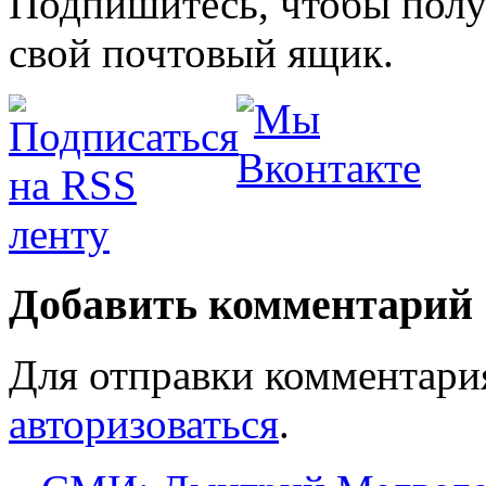
Подпишитесь, чтобы получ
свой почтовый ящик.
Добавить комментарий
Для отправки комментари
авторизоваться
.