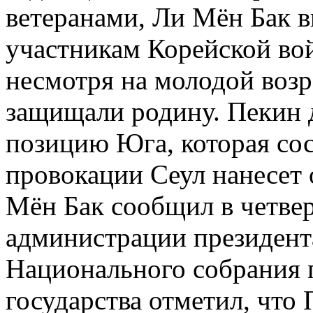
ветеранами, Ли Мён Бак в
участникам Корейской войн
несмотря на молодой возр
защищали родину. Пекин 
позицию Юга, которая сост
провокации Сеул нанесет 
Мён Бак сообщил в четвер
администрации президента
Национального собрания 
государства отметил, что