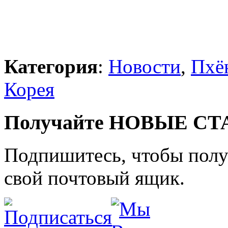
Категория
:
Новости
,
Пхё
Корея
Получайте НОВЫЕ СТАТ
Подпишитесь, чтобы получ
свой почтовый ящик.