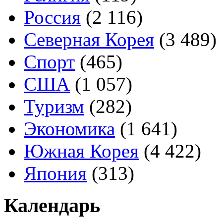
Россия
(2 116)
Северная Корея
(3 489)
Спорт
(465)
США
(1 057)
Туризм
(282)
Экономика
(1 641)
Южная Корея
(4 422)
Япония
(313)
Календарь