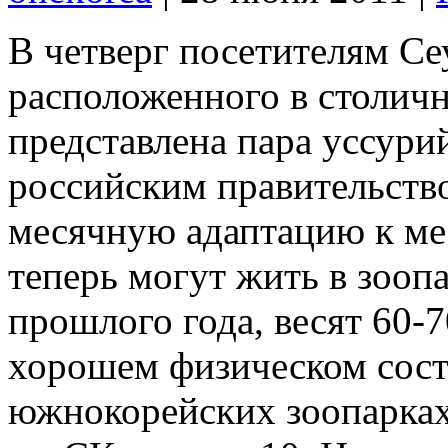
В четверг посетителям Се
расположенного в столич
представлена пара уссури
российским правительств
месячную адаптацию к ме
теперь могут жить в зооп
прошлого года, весят 60-
хорошем физическом сост
южнокорейских зоопарках