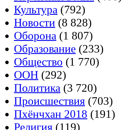
Культура
(792)
Новости
(8 828)
Оборона
(1 807)
Образование
(233)
Общество
(1 770)
ООН
(292)
Политика
(3 720)
Происшествия
(703)
Пхёнчхан 2018
(191)
Религия
(119)