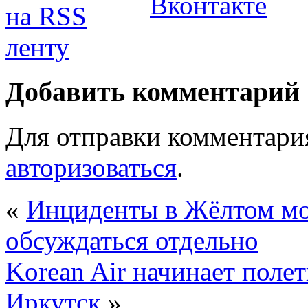
Добавить комментарий
Для отправки комментари
авторизоваться
.
«
Инциденты в Жёлтом мо
обсуждаться отдельно
Korean Air начинает поле
Иркутск
»