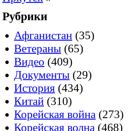
Рубрики
Афганистан
(35)
Ветераны
(65)
Видео
(409)
Документы
(29)
История
(434)
Китай
(310)
Корейская война
(273)
Корейская волна
(468)