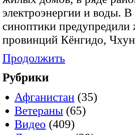
электроэнергии и воды. В
синоптики предупредили 
провинций Кёнгидо, Чхун
Продолжить
Рубрики
Афганистан
(35)
Ветераны
(65)
Видео
(409)