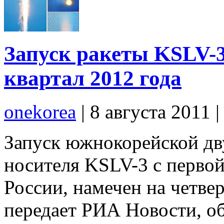
Запуск ракеты KSLV-3
квартал 2012 года
onekorea
|
8 августа 2011
Запуск южнокорейской дв
носителя KSLV-3 с первой
России, намечен на четвер
передает РИА Новости, об