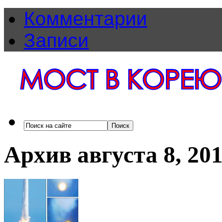
Комментарии
Записи
Архив августа 8, 20