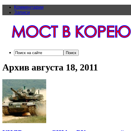
Комментарии
Записи
Архив августа 18, 2011