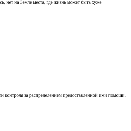
, нет на Земле места, где жизнь может быть хуже.
и контроля за распределением предоставленной ими помощи.