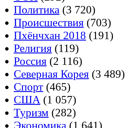
Политика
(3 720)
Происшествия
(703)
Пхёнчхан 2018
(191)
Религия
(119)
Россия
(2 116)
Северная Корея
(3 489)
Спорт
(465)
США
(1 057)
Туризм
(282)
Экономика
(1 641)