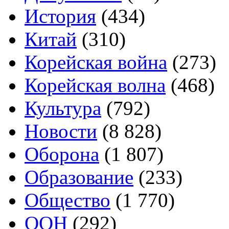
История
(434)
Китай
(310)
Корейская война
(273)
Корейская волна
(468)
Культура
(792)
Новости
(8 828)
Оборона
(1 807)
Образование
(233)
Общество
(1 770)
ООН
(292)