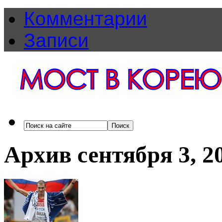
Комментарии
Записи
Архив сентября 3, 2