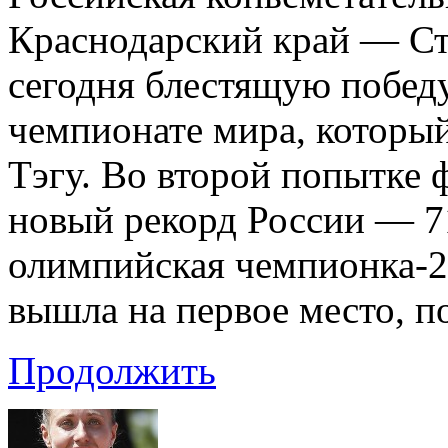
Краснодарский край — Ст
сегодня блестящую победу
чемпионате мира, которы
Тэгу. Во второй попытке 
новый рекорд России — 71
олимпийская чемпионка-2
вышла на первое место, по
Продолжить