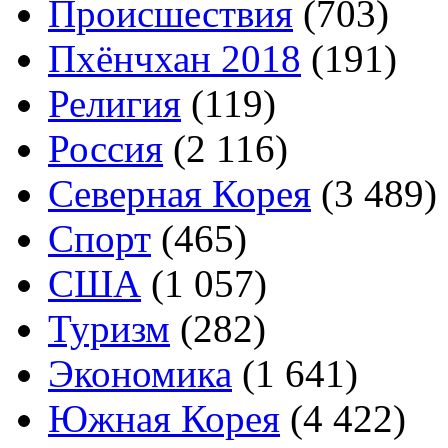
Происшествия
(703)
Пхёнчхан 2018
(191)
Религия
(119)
Россия
(2 116)
Северная Корея
(3 489)
Спорт
(465)
США
(1 057)
Туризм
(282)
Экономика
(1 641)
Южная Корея
(4 422)