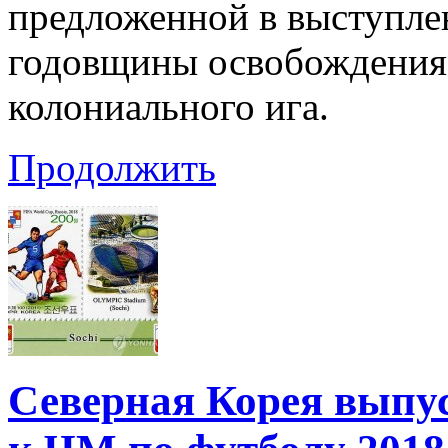
предложенной в выступле
годовщины освобождения 
колониального ига.
Продолжить
Северная Корея выпу