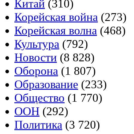
Китай
(310)
Корейская война
(273)
Корейская волна
(468)
Культура
(792)
Новости
(8 828)
Оборона
(1 807)
Образование
(233)
Общество
(1 770)
ООН
(292)
Политика
(3 720)