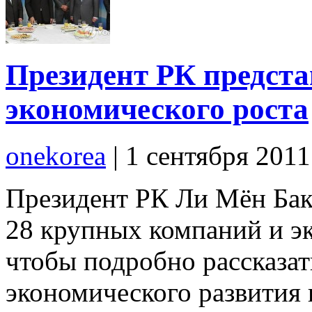
Президент РК предста
экономического роста
onekorea
|
1 сентября 201
Президент РК Ли Мён Бак 
28 крупных компаний и э
чтобы подробно рассказат
экономического развития 