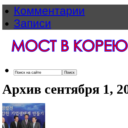
Комментарии
Записи
Архив сентября 1, 2