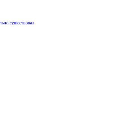
ельно существовал