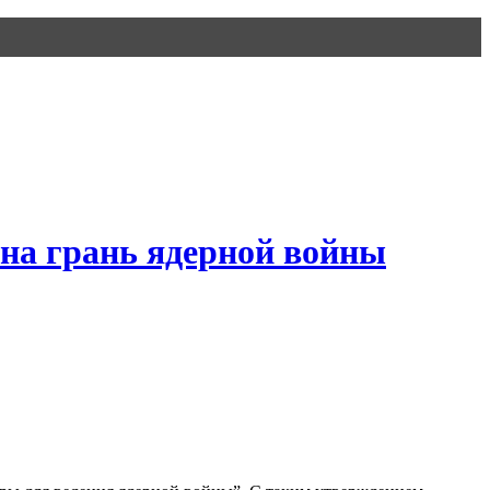
на грань ядерной войны