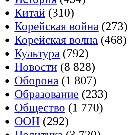
Китай
(310)
Корейская война
(273)
Корейская волна
(468)
Культура
(792)
Новости
(8 828)
Оборона
(1 807)
Образование
(233)
Общество
(1 770)
ООН
(292)
Политика
(3 720)