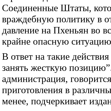
Соединенные Штаты, кото
враждебную политику в 
давление на Пхеньян во в
крайне опасную ситуацию
В ответ на такие действ
занять жесткую позицию”
администрация, говорится
приготовления в различны
менее, подчеркивает изда