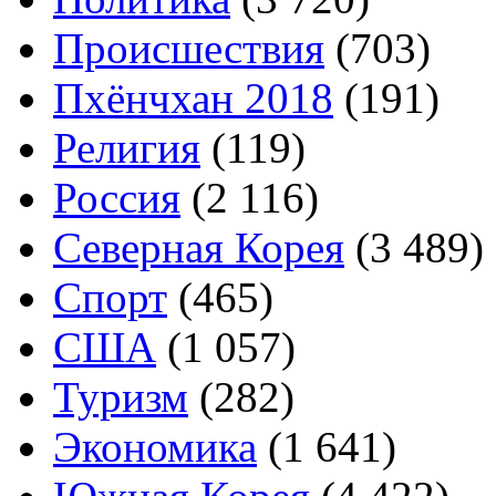
Происшествия
(703)
Пхёнчхан 2018
(191)
Религия
(119)
Россия
(2 116)
Северная Корея
(3 489)
Спорт
(465)
США
(1 057)
Туризм
(282)
Экономика
(1 641)