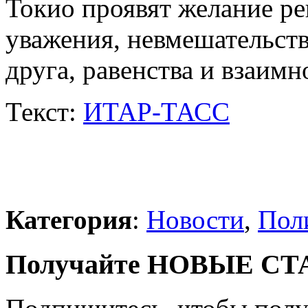
Токио проявят желание ре
уважения, невмешательств
друга, равенства и взаимн
Текст:
ИТАР-ТАСС
Категория
:
Новости
,
Пол
Получайте НОВЫЕ СТАТ