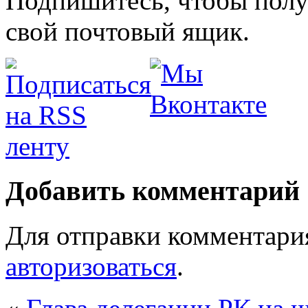
Подпишитесь, чтобы получ
свой почтовый ящик.
Добавить комментарий
Для отправки комментари
авторизоваться
.