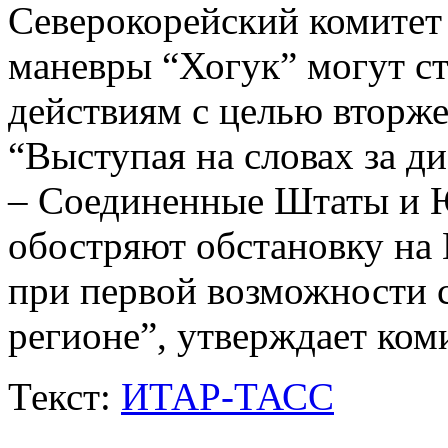
Северокорейский комитет с
маневры “Хогук” могут с
действиям с целью вторж
“Выступая на словах за ди
– Соединенные Штаты и 
обостряют обстановку на
при первой возможности 
регионе”, утверждает коми
Текст:
ИТАР-ТАСС