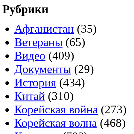
Рубрики
Афганистан
(35)
Ветераны
(65)
Видео
(409)
Документы
(29)
История
(434)
Китай
(310)
Корейская война
(273)
Корейская волна
(468)