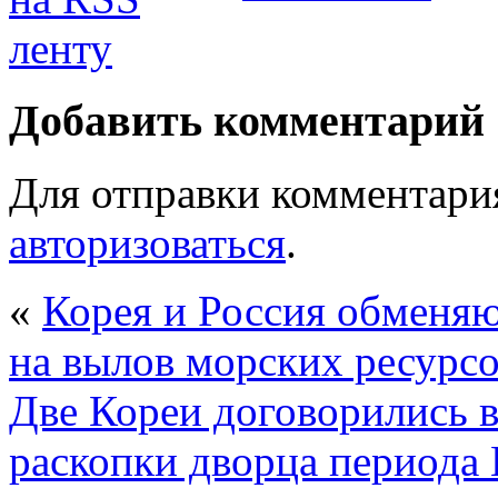
Добавить комментарий
Для отправки комментари
авторизоваться
.
«
Корея и Россия обменяю
на вылов морских ресурс
Две Кореи договорились 
раскопки дворца периода