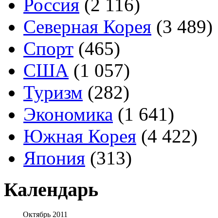
Россия
(2 116)
Северная Корея
(3 489)
Спорт
(465)
США
(1 057)
Туризм
(282)
Экономика
(1 641)
Южная Корея
(4 422)
Япония
(313)
Календарь
Октябрь 2011