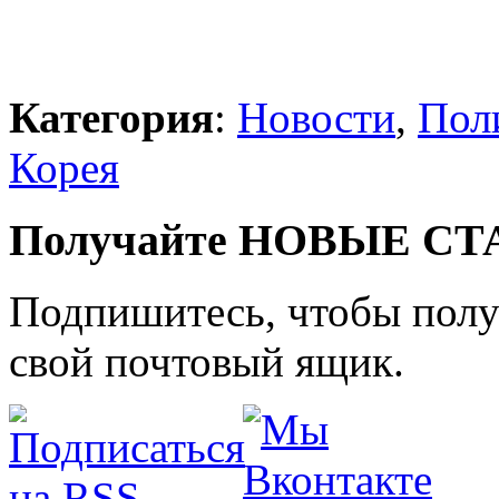
Категория
:
Новости
,
Пол
Корея
Получайте НОВЫЕ СТАТ
Подпишитесь, чтобы получ
свой почтовый ящик.