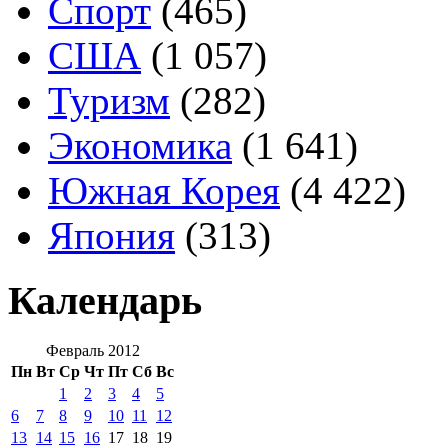
Спорт
(465)
США
(1 057)
Туризм
(282)
Экономика
(1 641)
Южная Корея
(4 422)
Япония
(313)
Календарь
Февраль 2012
Пн
Вт
Ср
Чт
Пт
Сб
Вс
1
2
3
4
5
6
7
8
9
10
11
12
13
14
15
16
17
18
19