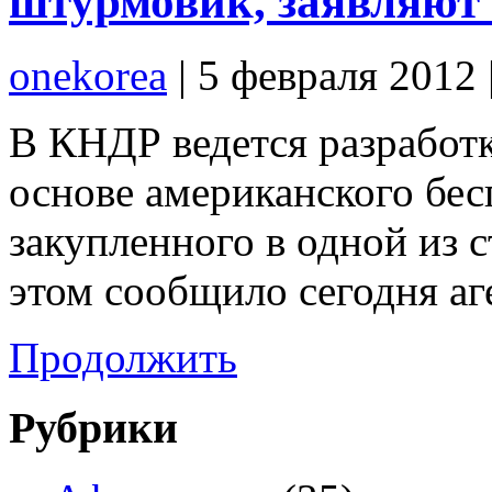
штурмовик, заявляют
onekorea
|
5 февраля 2012
В КНДР ведется разработ
основе американского бе
закупленного в одной из 
этом сообщило сегодня аг
Продолжить
Рубрики