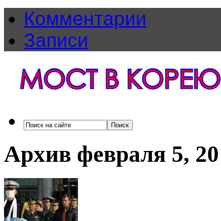
Комментарии
Записи
Архив февраля 5, 20