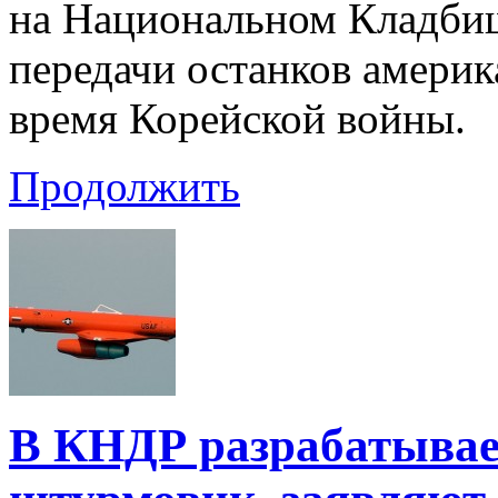
на Национальном Кладби
передачи останков америк
время Корейской войны.
Продолжить
В КНДР разрабатывае