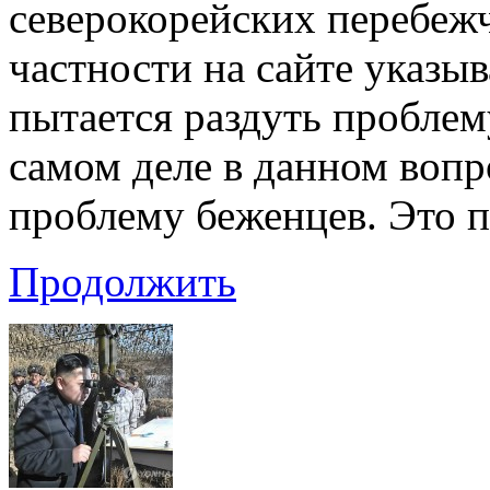
северокорейских перебежч
частности на сайте указыв
пытается раздуть проблем
самом деле в данном вопр
проблему беженцев. Это 
Продолжить