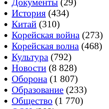
Документы
(29)
История
(434)
Китай
(310)
Корейская война
(273)
Корейская волна
(468)
Культура
(792)
Новости
(8 828)
Оборона
(1 807)
Образование
(233)
Общество
(1 770)