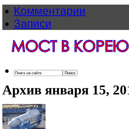
Комментарии
Записи
Архив января 15, 20