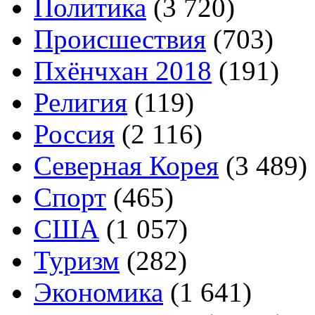
Политика
(3 720)
Происшествия
(703)
Пхёнчхан 2018
(191)
Религия
(119)
Россия
(2 116)
Северная Корея
(3 489)
Спорт
(465)
США
(1 057)
Туризм
(282)
Экономика
(1 641)