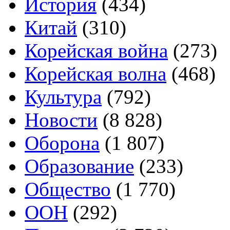
История
(434)
Китай
(310)
Корейская война
(273)
Корейская волна
(468)
Культура
(792)
Новости
(8 828)
Оборона
(1 807)
Образование
(233)
Общество
(1 770)
ООН
(292)