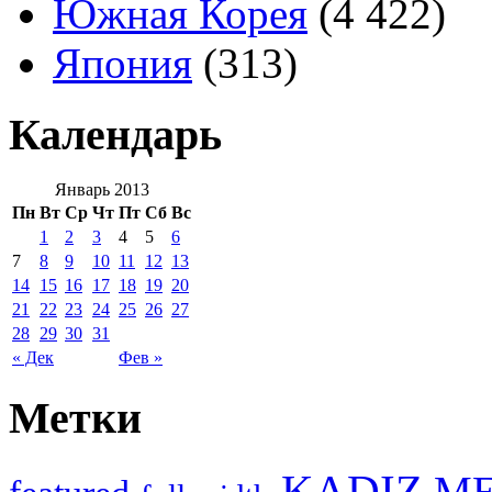
Южная Корея
(4 422)
Япония
(313)
Календарь
Январь 2013
Пн
Вт
Ср
Чт
Пт
Сб
Вс
1
2
3
4
5
6
7
8
9
10
11
12
13
14
15
16
17
18
19
20
21
22
23
24
25
26
27
28
29
30
31
« Дек
Фев »
Метки
KADIZ
M