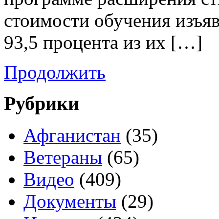
стоимости обучения изъяв
93,5 процента из их […]
Продолжить
Рубрики
Афганистан
(35)
Ветераны
(65)
Видео
(409)
Документы
(29)