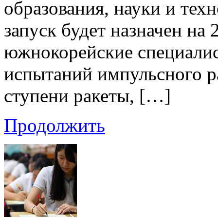
образования, науки и тех
запуск будет назначен на 
южнокорейские специали
испытаний импульсного ра
ступени ракеты, […]
Продолжить