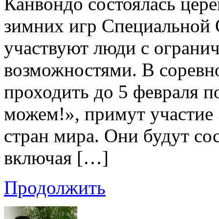
Канвондо состоялась цер
зимних игр Специальной 
участвуют люди с огран
возможностями. В соревно
проходить до 5 февраля п
можем!», примут участие 
стран мира. Они будут сос
включая […]
Продолжить