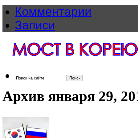
Комментарии
Записи
Архив января 29, 20