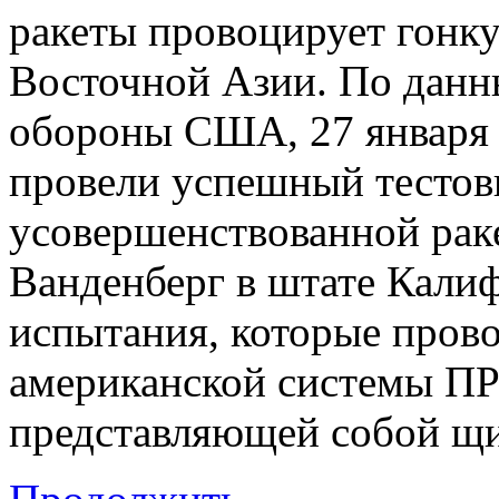
ракеты провоцирует гонку
Восточной Азии. По данн
обороны США, 27 января 
провели успешный тестов
усовершенствованной раке
Ванденберг в штате Кали
испытания, которые прово
американской системы ПР
представляющей собой щи