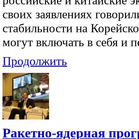
российские и китайские э
своих заявлениях говорил
стабильности на Корейско
могут включать в себя и 
Продолжить
Ракетно-ядерная прог