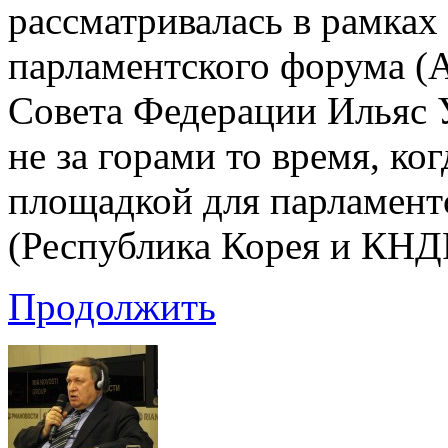
рассматривалась в рамках
парламентского форума (
Совета Федерации Ильяс У
не за горами то время, к
площадкой для парламентс
(Республика Корея и КНД
Продолжить