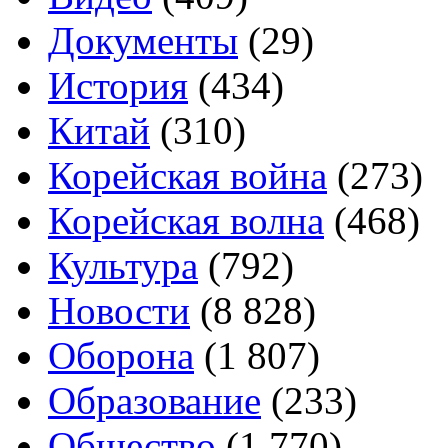
Документы
(29)
История
(434)
Китай
(310)
Корейская война
(273)
Корейская волна
(468)
Культура
(792)
Новости
(8 828)
Оборона
(1 807)
Образование
(233)
Общество
(1 770)