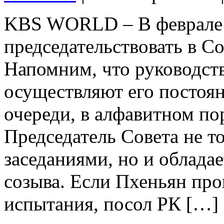
KBS WORLD – В феврале 
председательствовать в С
Напомним, что руководст
осуществляют его постоя
очереди, в алфавитном по
Председатель Совета не т
заседаниями, но и облада
созыва. Если Пхеньян про
испытания, посол РК […]