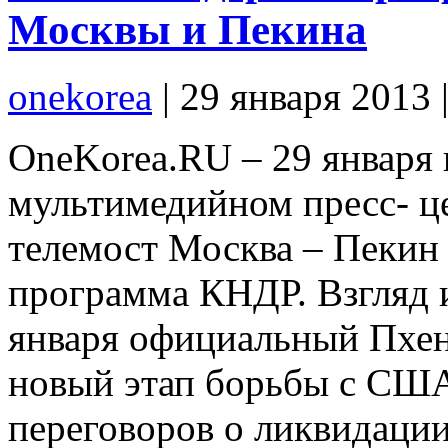
Москвы и Пекина
onekorea
|
29 января 2013
OneKorea.RU – 29 января
мультимедийном пресс- ц
телемост Москва – Пекин 
программа КНДР. Взгляд 
января официальный Пхень
новый этап борьбы с США
переговоров о ликвидации