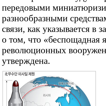
передовыми миниатюризи
разнообразными средствам
связи, как указывается в 
о том, что «беспощадная 
революционных вооружен
утверждена.