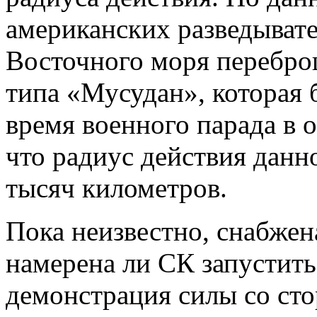
американских разведыват
Восточного моря перебро
типа «Мусудан», которая 
время военного парада в о
что радиус действия данно
тысяч километров.
Пока неизвестно, снабжен
намерена ли СК запустить 
демонстрация силы со ст