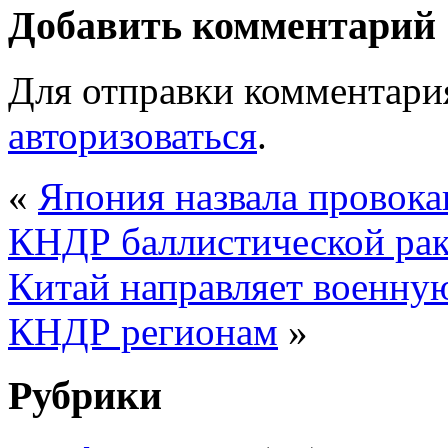
Добавить комментарий
Для отправки комментари
авторизоваться
.
«
Япония назвала провока
КНДР баллистической рак
Китай направляет военну
КНДР регионам
»
Рубрики