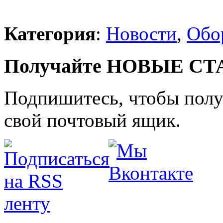
Категория
:
Новости
,
Обо
Получайте НОВЫЕ СТАТ
Подпишитесь, чтобы получ
свой почтовый ящик.