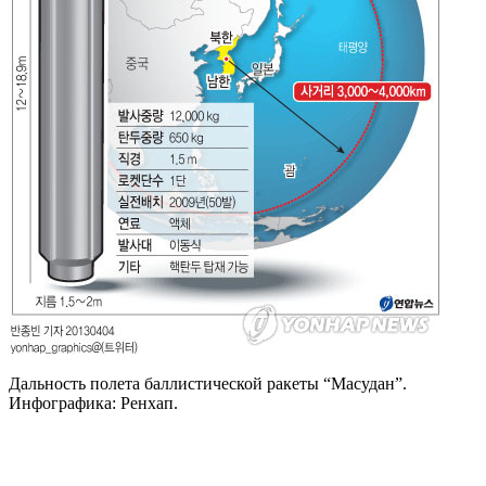
Дальность полета баллистической ракеты “Масудан”.
Инфографика: Ренхап.