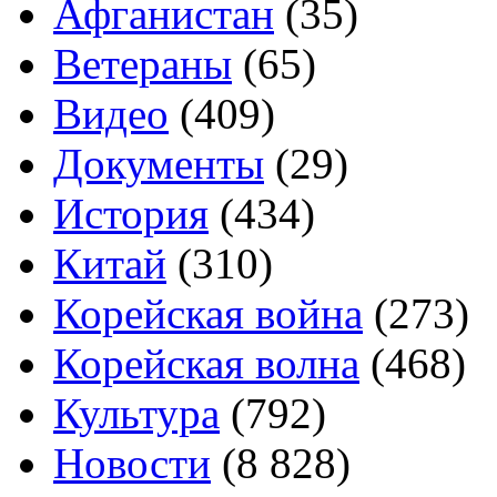
Афганистан
(35)
Ветераны
(65)
Видео
(409)
Документы
(29)
История
(434)
Китай
(310)
Корейская война
(273)
Корейская волна
(468)
Культура
(792)
Новости
(8 828)