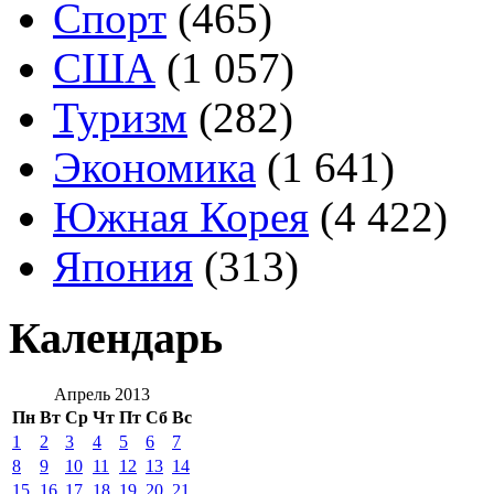
Спорт
(465)
США
(1 057)
Туризм
(282)
Экономика
(1 641)
Южная Корея
(4 422)
Япония
(313)
Календарь
Апрель 2013
Пн
Вт
Ср
Чт
Пт
Сб
Вс
1
2
3
4
5
6
7
8
9
10
11
12
13
14
15
16
17
18
19
20
21