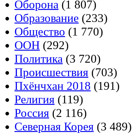
Оборона
(1 807)
Образование
(233)
Общество
(1 770)
ООН
(292)
Политика
(3 720)
Происшествия
(703)
Пхёнчхан 2018
(191)
Религия
(119)
Россия
(2 116)
Северная Корея
(3 489)