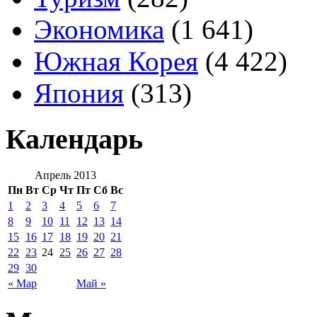
Экономика
(1 641)
Южная Корея
(4 422)
Япония
(313)
Календарь
Апрель 2013
Пн
Вт
Ср
Чт
Пт
Сб
Вс
1
2
3
4
5
6
7
8
9
10
11
12
13
14
15
16
17
18
19
20
21
22
23
24
25
26
27
28
29
30
« Мар
Май »