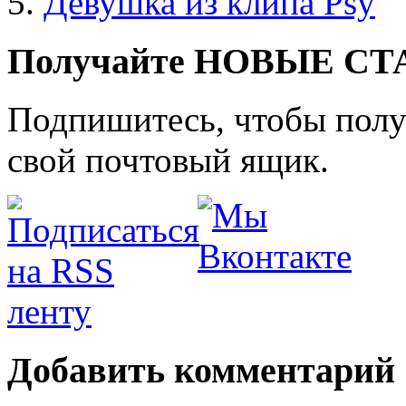
Девушка из клипа Psy
Получайте НОВЫЕ СТАТ
Подпишитесь, чтобы получ
свой почтовый ящик.
Добавить комментарий