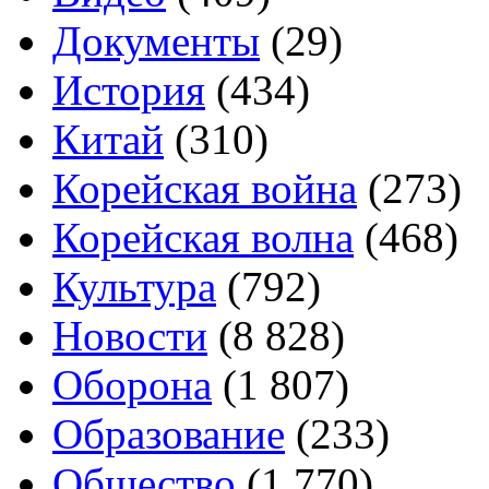
Документы
(29)
История
(434)
Китай
(310)
Корейская война
(273)
Корейская волна
(468)
Культура
(792)
Новости
(8 828)
Оборона
(1 807)
Образование
(233)
Общество
(1 770)