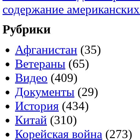
содержание американских
Рубрики
Афганистан
(35)
Ветераны
(65)
Видео
(409)
Документы
(29)
История
(434)
Китай
(310)
Корейская война
(273)