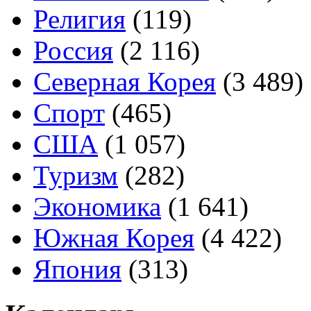
Религия
(119)
Россия
(2 116)
Северная Корея
(3 489)
Спорт
(465)
США
(1 057)
Туризм
(282)
Экономика
(1 641)
Южная Корея
(4 422)
Япония
(313)