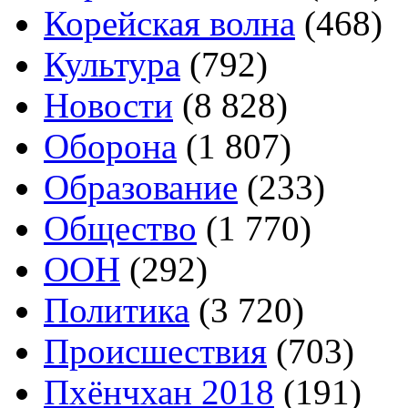
Корейская волна
(468)
Культура
(792)
Новости
(8 828)
Оборона
(1 807)
Образование
(233)
Общество
(1 770)
ООН
(292)
Политика
(3 720)
Происшествия
(703)
Пхёнчхан 2018
(191)