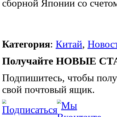
сборной Японии со счетом
Категория
:
Китай
,
Новос
Получайте НОВЫЕ СТАТ
Подпишитесь, чтобы получ
свой почтовый ящик.