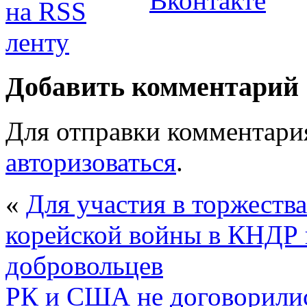
Добавить комментарий
Для отправки комментари
авторизоваться
.
«
Для участия в торжеств
корейской войны в КНДР 
добровольцев
РК и США не договорилис