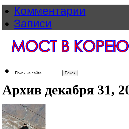
Комментарии
Записи
Архив декабря 31, 2