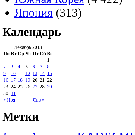
Япония
(313)
Календарь
Декабрь 2013
Пн
Вт
Ср
Чт
Пт
Сб
Вс
1
2
3
4
5
6
7
8
9
10
11
12
13
14
15
16
17
18
19
20
21
22
23
24
25
26
27
28
29
30
31
« Ноя
Янв »
Метки