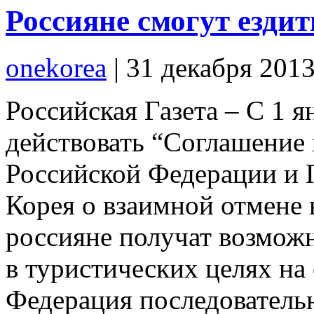
Россияне смогут езди
onekorea
|
31 декабря 201
Российская Газета – С 1 я
действовать “Соглашение
Российской Федерации и 
Корея о взаимной отмене
россияне получат возмо
в туристических целях на 
Федерация последователь