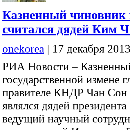
Казненный чиновник 
считался дядей Ким 
onekorea
|
17 декабря 201
РИА Новости – Казненный
государственной измене гл
правителе КНДР Чан Сон 
являлся дядей президента
ведущий научный сотрудн