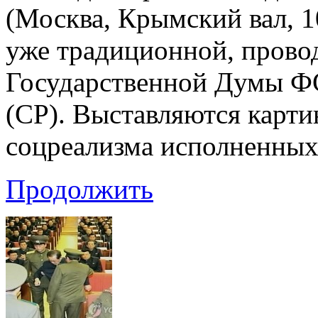
(Москва, Крымский вал, 10
уже традиционной, провод
Государственной Думы Ф
(СР). Выставляются карти
соцреализма исполненных
Продолжить