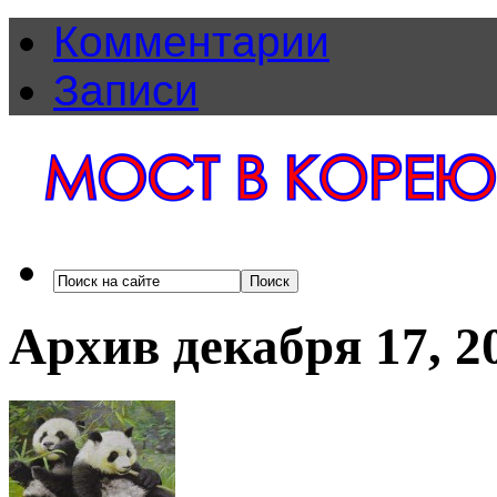
Комментарии
Записи
Архив декабря 17, 2