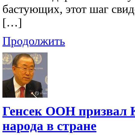
бастующих, этот шаг свид
[…]
Продолжить
Генсек ООН призвал
народа в стране