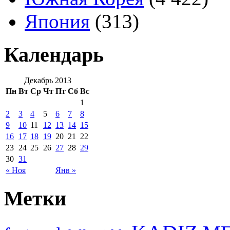
Япония
(313)
Календарь
Декабрь 2013
Пн
Вт
Ср
Чт
Пт
Сб
Вс
1
2
3
4
5
6
7
8
9
10
11
12
13
14
15
16
17
18
19
20
21
22
23
24
25
26
27
28
29
30
31
« Ноя
Янв »
Метки