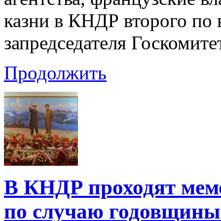
казни в КНДР второго по 
запредседателя Госкомит
Продолжить
В КНДР проходят мем
по случаю годовщины