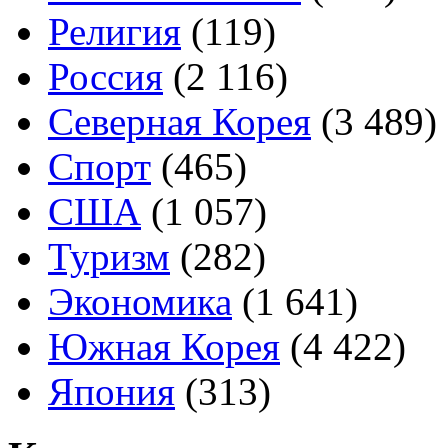
Религия
(119)
Россия
(2 116)
Северная Корея
(3 489)
Спорт
(465)
США
(1 057)
Туризм
(282)
Экономика
(1 641)
Южная Корея
(4 422)
Япония
(313)