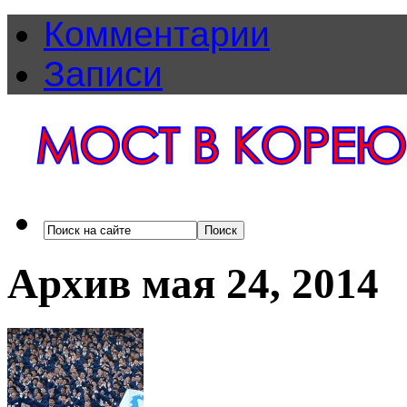
Комментарии
Записи
Архив мая 24, 2014