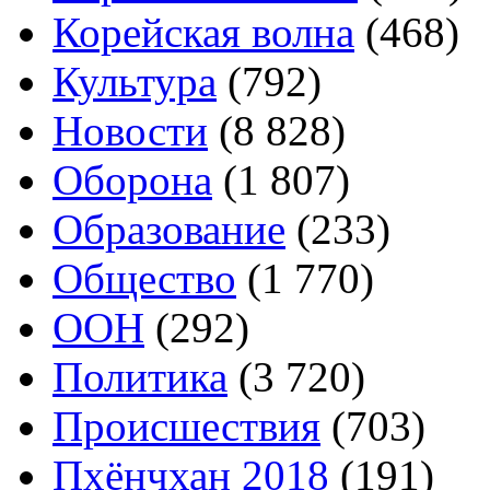
Корейская волна
(468)
Культура
(792)
Новости
(8 828)
Оборона
(1 807)
Образование
(233)
Общество
(1 770)
ООН
(292)
Политика
(3 720)
Происшествия
(703)
Пхёнчхан 2018
(191)