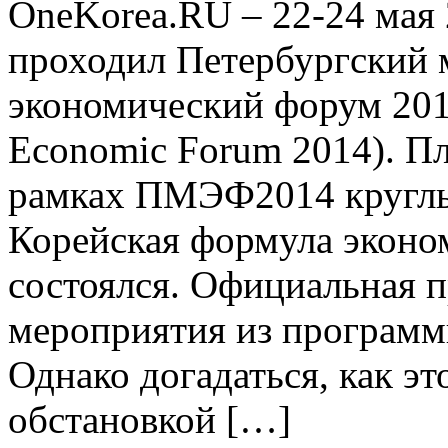
OneKorea.RU – 22-24 мая 
проходил Петербургский
экономический форум 2014 
Economic Forum 2014). Пл
рамках ПМЭФ2014 круглый
Корейская формула эконо
состоялся. Официальная 
мероприятия из программ
Однако догадаться, как эт
обстановкой […]