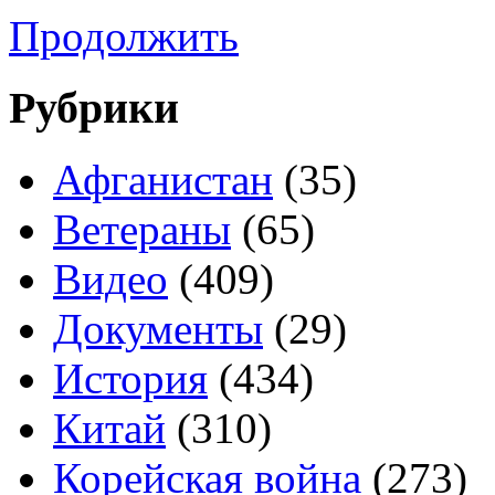
Продолжить
Рубрики
Афганистан
(35)
Ветераны
(65)
Видео
(409)
Документы
(29)
История
(434)
Китай
(310)
Корейская война
(273)