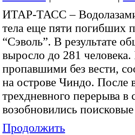
ИТАР-ТАСС – Водолазами
тела еще пяти погибших 
“Сэволь”. В результате о
выросло до 281 человека.
пропавшими без вести, с
на острове Чиндо. После 
трехдневного перерыва в 
возобновились поисковые
Продолжить