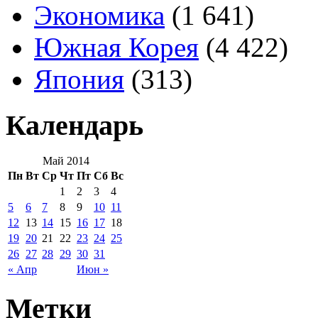
Экономика
(1 641)
Южная Корея
(4 422)
Япония
(313)
Календарь
Май 2014
Пн
Вт
Ср
Чт
Пт
Сб
Вс
1
2
3
4
5
6
7
8
9
10
11
12
13
14
15
16
17
18
19
20
21
22
23
24
25
26
27
28
29
30
31
« Апр
Июн »
Метки