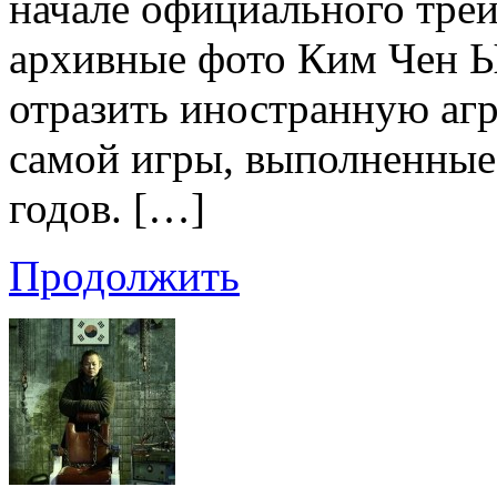
начале официального тре
архивные фото Ким Чен Ы
отразить иностранную агр
самой игры, выполненные 
годов. […]
Продолжить