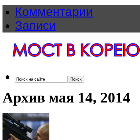
Комментарии
Записи
Архив мая 14, 2014