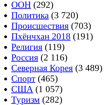
ООН
(292)
Политика
(3 720)
Происшествия
(703)
Пхёнчхан 2018
(191)
Религия
(119)
Россия
(2 116)
Северная Корея
(3 489)
Спорт
(465)
США
(1 057)
Туризм
(282)