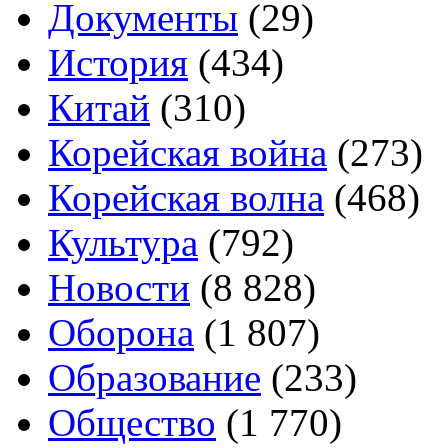
Документы
(29)
История
(434)
Китай
(310)
Корейская война
(273)
Корейская волна
(468)
Культура
(792)
Новости
(8 828)
Оборона
(1 807)
Образование
(233)
Общество
(1 770)