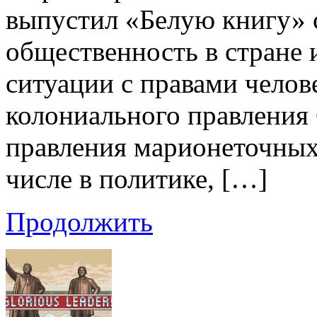
выпустил «Белую книгу» 
общественность в стране 
ситуации с правами челов
колониального правлени
правления марионеточных 
числе в политике, […]
Продолжить