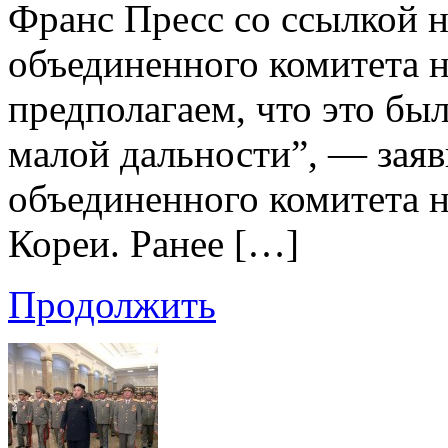
Франс Пресс со ссылкой н
объединенного комитета 
предполагаем, что это бы
малой дальности”, — заяв
объединенного комитета
Кореи. Ранее […]
Продолжить