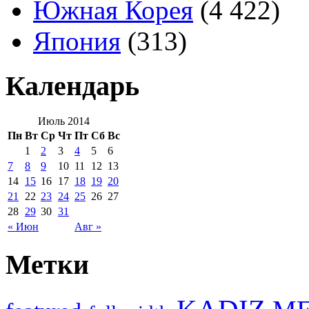
Южная Корея
(4 422)
Япония
(313)
Календарь
Июль 2014
Пн
Вт
Ср
Чт
Пт
Сб
Вс
1
2
3
4
5
6
7
8
9
10
11
12
13
14
15
16
17
18
19
20
21
22
23
24
25
26
27
28
29
30
31
« Июн
Авг »
Метки