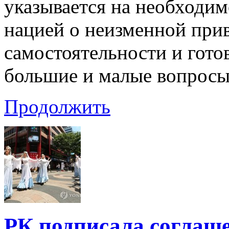
указывается на необходим
нацией о неизменной при
самостоятельности и гото
большие и малые вопросы
Продолжить
РК подписала соглаш