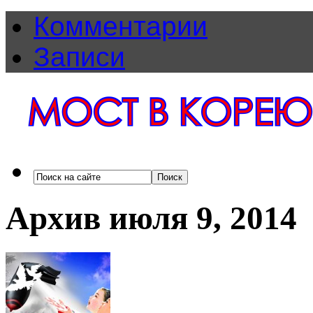
Комментарии
Записи
Архив июля 9, 2014