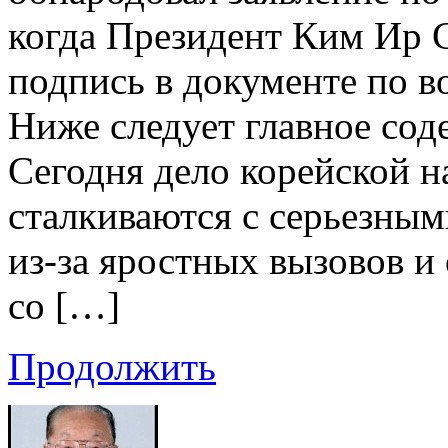
когда Президент Ким Ир 
подпись в документе по в
Ниже следует главное сод
Сегодня дело корейской 
сталкиваются с серьезны
из-за яростных вызовов и
со […]
Продолжить