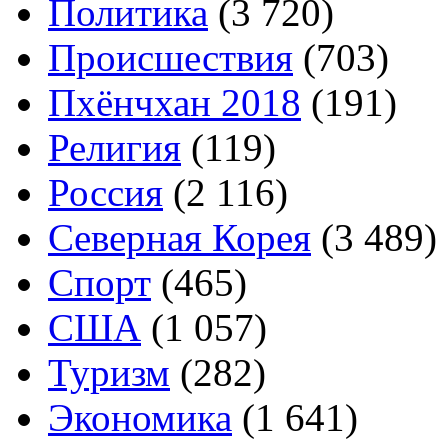
Политика
(3 720)
Происшествия
(703)
Пхёнчхан 2018
(191)
Религия
(119)
Россия
(2 116)
Северная Корея
(3 489)
Спорт
(465)
США
(1 057)
Туризм
(282)
Экономика
(1 641)