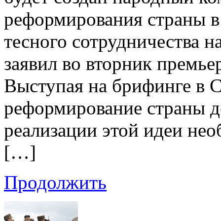
реформирования страны в
тесного сотрудничества н
заявил во вторник премь
Выступая на брифинге в С
реформирование страны д
реализации этой идеи нео
[…]
Продолжить