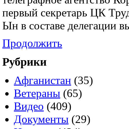
первый секретарь ЦК Тру
Ын в составе делегации 
Продолжить
Рубрики
Афганистан
(35)
Ветераны
(65)
Видео
(409)
Документы
(29)