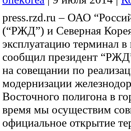
press.rzd.ru – ОАО “Росс
(“РЖД”) и Северная Корея
эксплуатацию терминал в 
сообщил президент “РЖД
на совещании по реализац
модернизации железнодо
Восточного полигона в г
время мы осуществим сов
официальное открытие те