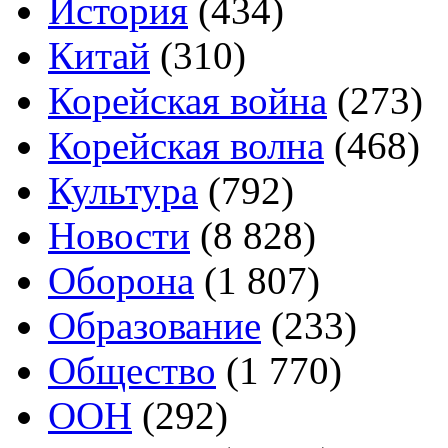
История
(434)
Китай
(310)
Корейская война
(273)
Корейская волна
(468)
Культура
(792)
Новости
(8 828)
Оборона
(1 807)
Образование
(233)
Общество
(1 770)
ООН
(292)