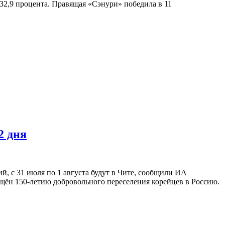
 32,9 процента. Правящая «Сэнури» победила в 11
2 дня
ий, с 31 июля по 1 августа будут в Чите, сообщили ИА
ящён 150-летию добровольного переселения корейцев в Россию.