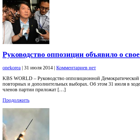
Руководство оппозиции объявило о свое
onekorea
|
31 июля 2014
|
Комментариев нет
KBS WORLD – Руководство оппозиционной Демократической коал
повторных и дополнительных выборах. Об этом 31 июля в ходе 
членов партии приложат […]
Продолжить