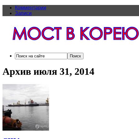
Комментарии
Записи
Архив июля 31, 2014