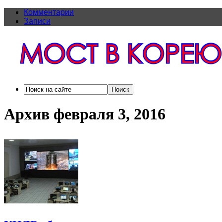
Комментарии
Записи
Архив февраля 3, 2016