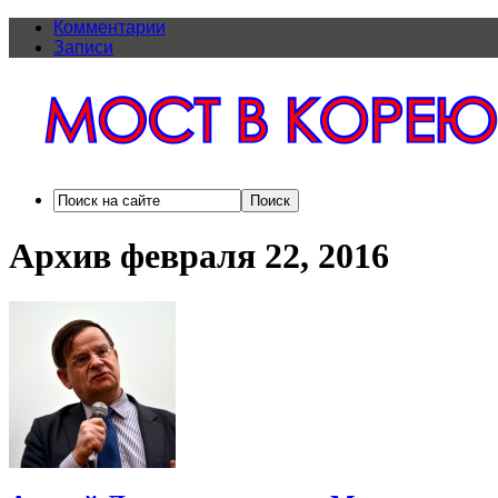
Комментарии
Записи
Архив февраля 22, 2016