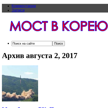
Комментарии
Записи
Архив августа 2, 2017