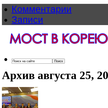
Комментарии
Записи
Архив августа 25, 2