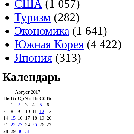
США
(1 057)
Туризм
(282)
Экономика
(1 641)
Южная Корея
(4 422)
Япония
(313)
Календарь
Август 2017
Пн
Вт
Ср
Чт
Пт
Сб
Вс
1
2
3
4
5
6
7
8
9
10
11
12
13
14
15
16
17
18
19
20
21
22
23
24
25
26
27
28
29
30
31