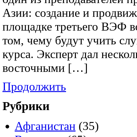
Азии: создание и продвиже
площадке третьего ВЭФ во
том, чему будут учить сл
курса. Эксперт дал нескол
восточными […]
Продолжить
Рубрики
Афганистан
(35)