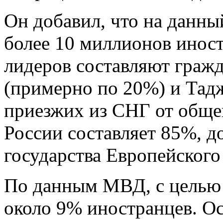
Он добавил, что на данны
более 10 миллионов инос
лидеров составляют граж
(примерно по 20%) и Тадж
приезжих из СНГ от общег
России составляет 85%, д
государства Европейского
По данным МВД, с целью 
около 9% иностранцев. Ос