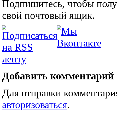
Подпишитесь, чтобы получ
свой почтовый ящик.
Добавить комментарий
Для отправки комментари
авторизоваться
.