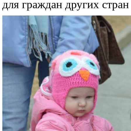
для граждан других стран