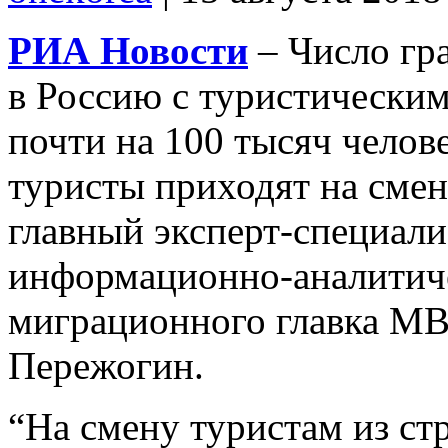
РИА Новости
– Число гр
в Россию с туристическим
почти на 100 тысяч челов
туристы приходят на сме
главный эксперт-специали
информационно-аналитиче
миграционного главка МВ
Пережогин.
“На смену туристам из стр