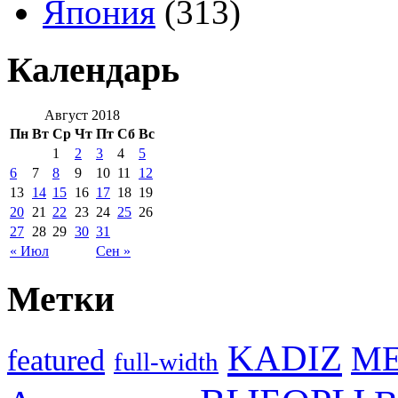
Япония
(313)
Календарь
Август 2018
Пн
Вт
Ср
Чт
Пт
Сб
Вс
1
2
3
4
5
6
7
8
9
10
11
12
13
14
15
16
17
18
19
20
21
22
23
24
25
26
27
28
29
30
31
« Июл
Сен »
Метки
KADIZ
M
featured
full-width