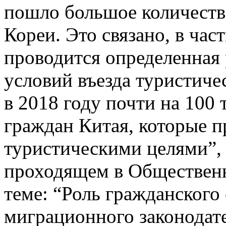
пошло большое количеств
Кореи. Это связано, в час
проводится определенная
условий въезда туристичес
в 2018 году почти на 100
граждан Китая, которые п
туристическими целями”,
проходящем в Общественн
теме: “Роль гражданского
миграционного законодате