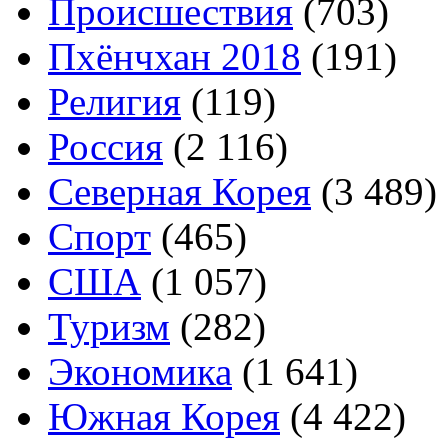
Происшествия
(703)
Пхёнчхан 2018
(191)
Религия
(119)
Россия
(2 116)
Северная Корея
(3 489)
Спорт
(465)
США
(1 057)
Туризм
(282)
Экономика
(1 641)
Южная Корея
(4 422)