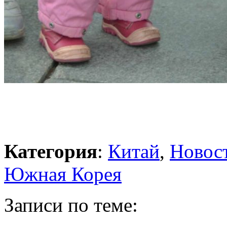
Категория
:
Китай
,
Новос
Южная Корея
Записи по теме: