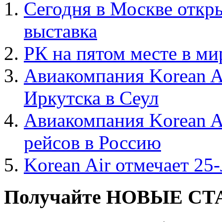
Сегодня в Москве откр
выставка
РК на пятом месте в м
Авиакомпания Korean A
Иркутска в Сеул
Авиакомпания Korean A
рейсов в Россию
Korean Air отмечает 25
Получайте НОВЫЕ СТАТ