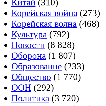
Китай
(310)
Корейская война
(273)
Корейская волна
(468)
Культура
(792)
Новости
(8 828)
Оборона
(1 807)
Образование
(233)
Общество
(1 770)
ООН
(292)
Политика
(3 720)