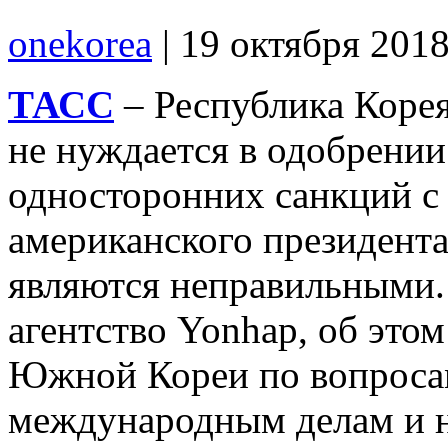
onekorea
|
19 октября 201
ТАСС
– Республика Корея
не нуждается в одобрени
односторонних санкций с
американского президента
являются неправильными.
агентство Yonhap, об этом
Южной Кореи по вопроса
международным делам и н