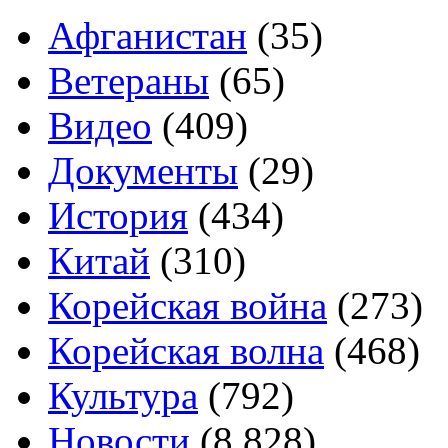
Афганистан
(35)
Ветераны
(65)
Видео
(409)
Документы
(29)
История
(434)
Китай
(310)
Корейская война
(273)
Корейская волна
(468)
Культура
(792)
Новости
(8 828)