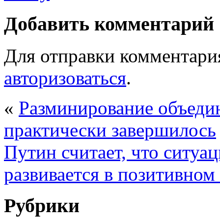
Добавить комментарий
Для отправки комментари
авторизоваться
.
«
Разминирование объеди
практически завершилось
Путин считает, что ситуа
развивается в позитивном
Рубрики