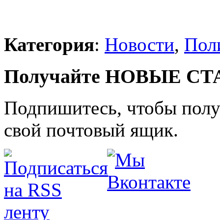
Категория
:
Новости
,
Пол
Получайте НОВЫЕ СТАТ
Подпишитесь, чтобы получ
свой почтовый ящик.