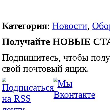
Категория
:
Новости
,
Обо
Получайте НОВЫЕ СТАТ
Подпишитесь, чтобы получ
свой почтовый ящик.