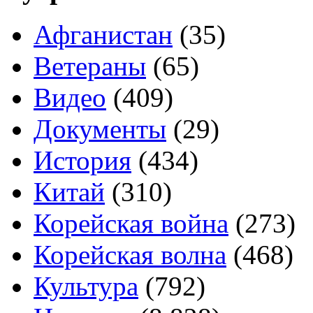
Афганистан
(35)
Ветераны
(65)
Видео
(409)
Документы
(29)
История
(434)
Китай
(310)
Корейская война
(273)
Корейская волна
(468)
Культура
(792)