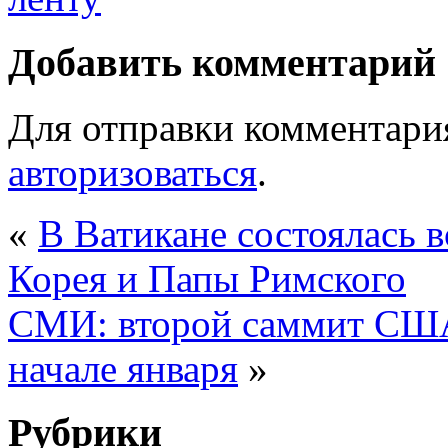
Добавить комментарий
Для отправки комментари
авторизоваться
.
«
В Ватикане состоялась 
Корея и Папы Римского
СМИ: второй саммит США
начале января
»
Рубрики