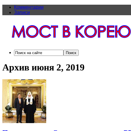
Комментарии
Записи
Архив июня 2, 2019