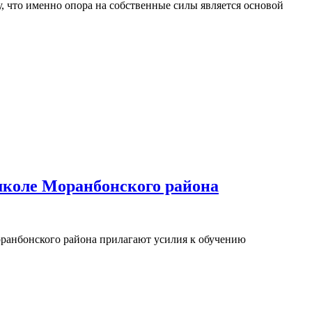
, что именно опора на собственные силы является основой
школе Моранбонского района
ранбонского района прилагают усилия к обучению