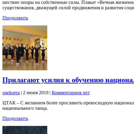
шествие опоры на собственные силы. Плакат «Вечная жизненна
существования, движущей силой продвижения и развития соци
Продолжить
Прилагают усилия к обучению национа
onekorea
|
2 июня 2019
|
Комментариев нет
ЦТАК – С желанием более прославить превосходную национал
национального танца.
Продолжить