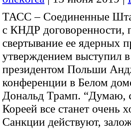
ТАСС – Соединенные Шта
с КНДР договоренности,
свертывание ее ядерных п
утверждением выступил в 
президентом Польши Анд
конференции в Белом доме
Дональд Трамп. “Думаю, с
Кореей все станет очень 
Санкции действуют, зало