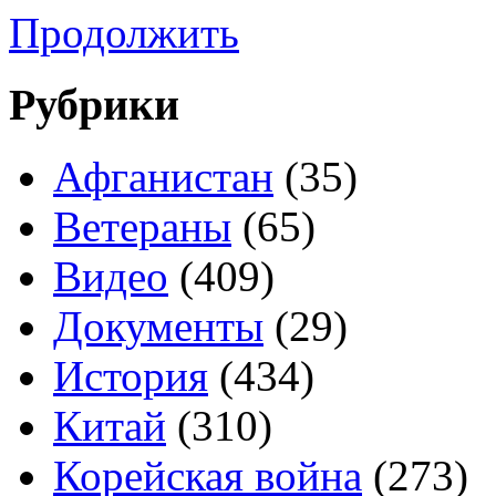
Продолжить
Рубрики
Афганистан
(35)
Ветераны
(65)
Видео
(409)
Документы
(29)
История
(434)
Китай
(310)
Корейская война
(273)