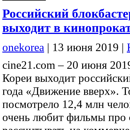
Российский блокбасте
выходит в кинопрока
onekorea
|
13 июня 2019
|
cine21.com – 20 июня 20
Кореи выходит российски
года «Движение вверх». Т
посмотрело 12,4 млн чело
очень любит фильмы про 