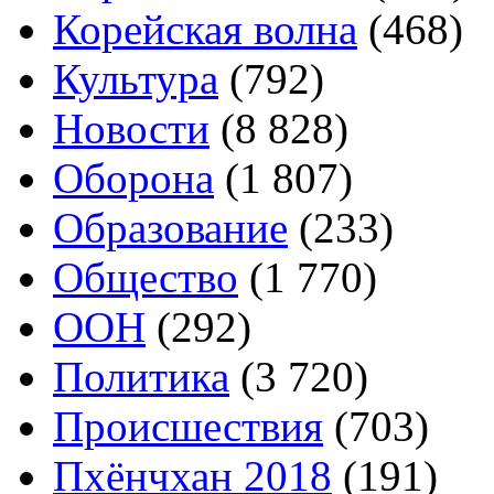
Корейская волна
(468)
Культура
(792)
Новости
(8 828)
Оборона
(1 807)
Образование
(233)
Общество
(1 770)
ООН
(292)
Политика
(3 720)
Происшествия
(703)
Пхёнчхан 2018
(191)