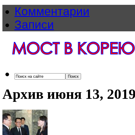
Комментарии
Записи
Архив июня 13, 201