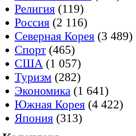
Религия
(119)
Россия
(2 116)
Северная Корея
(3 489)
Спорт
(465)
США
(1 057)
Туризм
(282)
Экономика
(1 641)
Южная Корея
(4 422)
Япония
(313)