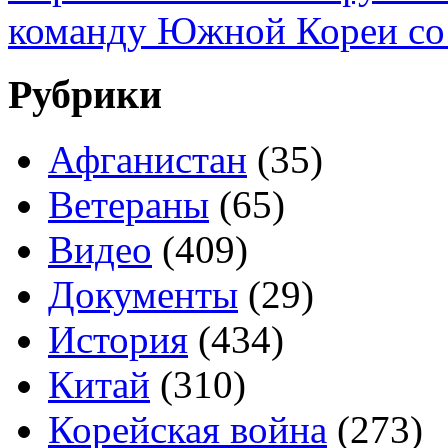
команду Южной Кореи со 
Рубрики
Афганистан
(35)
Ветераны
(65)
Видео
(409)
Документы
(29)
История
(434)
Китай
(310)
Корейская война
(273)