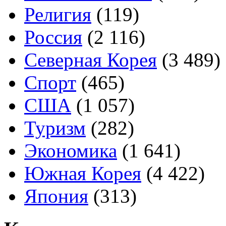
Религия
(119)
Россия
(2 116)
Северная Корея
(3 489)
Спорт
(465)
США
(1 057)
Туризм
(282)
Экономика
(1 641)
Южная Корея
(4 422)
Япония
(313)