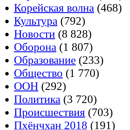
Корейская волна
(468)
Культура
(792)
Новости
(8 828)
Оборона
(1 807)
Образование
(233)
Общество
(1 770)
ООН
(292)
Политика
(3 720)
Происшествия
(703)
Пхёнчхан 2018
(191)