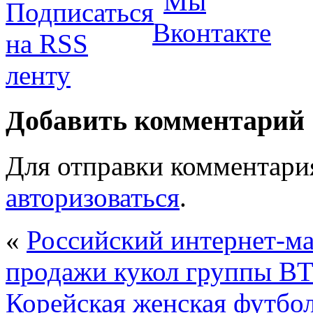
Добавить комментарий
Для отправки комментари
авторизоваться
.
«
Российский интернет-ма
продажи кукол группы B
Корейская женская футбо