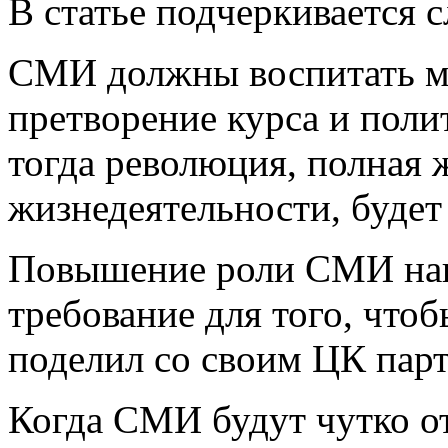
В статье подчеркивается 
СМИ должны воспитать ма
претворение курса и поли
тогда революция, полная 
жизнедеятельности, будет
Повышение роли СМИ наш
требование для того, чтоб
поделил со своим ЦК парт
Когда СМИ будут чутко о