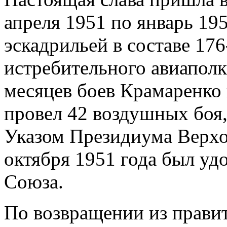
апреля 1951 по январь 19
эскадрильей в составе 176
истребительного авиаполк
месяцев боев Крамаренко
провел 42 воздушных боя,
Указом Президиума Верхо
октября 1951 года был уд
Союза.
По возвращении из прави