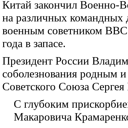
Китай закончил Военно-
на различных командных 
военным советником ВВС 
года в запасе.
Президент России Владим
соболезнования родным и 
Советского Союза Сергея
С глубоким прискорбие
Макаровича Крамаренк