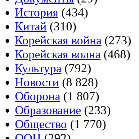
История
(434)
Китай
(310)
Корейская война
(273)
Корейская волна
(468)
Культура
(792)
Новости
(8 828)
Оборона
(1 807)
Образование
(233)
Общество
(1 770)
ООН
(292)