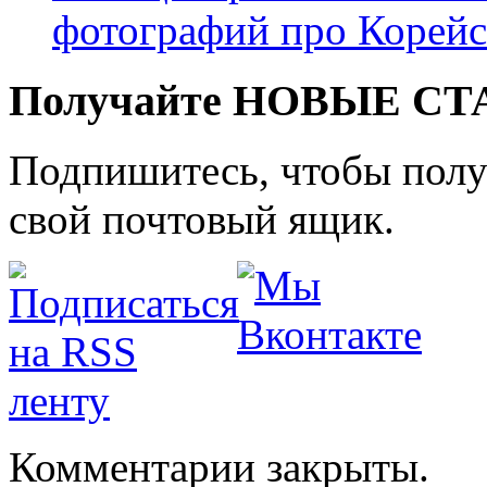
фотографий про Корей
Получайте НОВЫЕ СТАТ
Подпишитесь, чтобы получ
свой почтовый ящик.
Комментарии закрыты.