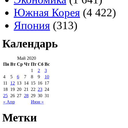
Южная Корея
(4 422)
Япония
(313)
Календарь
Май 2020
Пн
Вт
Ср
Чт
Пт
Сб
Вс
1
2
3
4
5
6
7
8
9
10
11
12
13
14
15
16
17
18
19
20
21
22
23
24
25
26
27
28
29
30
31
« Апр
Июн »
Метки