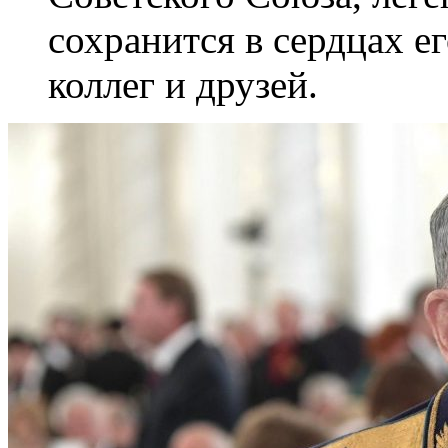
сохранится в сердцах е
коллег и друзей.