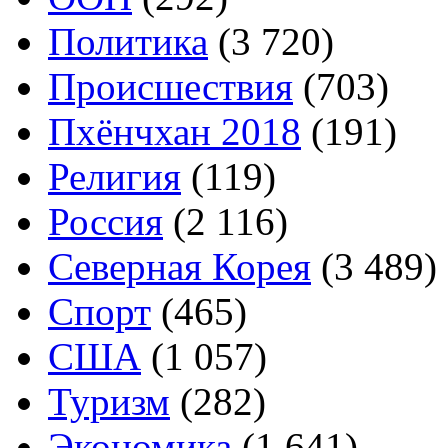
Политика
(3 720)
Происшествия
(703)
Пхёнчхан 2018
(191)
Религия
(119)
Россия
(2 116)
Северная Корея
(3 489)
Спорт
(465)
США
(1 057)
Туризм
(282)
Экономика
(1 641)