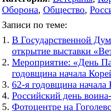
Оборона
,
Общество
,
Росс
Записи по теме:
В Государственной Дум
открытие выставки «Ве
Мероприятие: «День Па
годовщина начала Коре
62-я годовщина начала
Российский день воина
Фотоцентре на Гоголевс