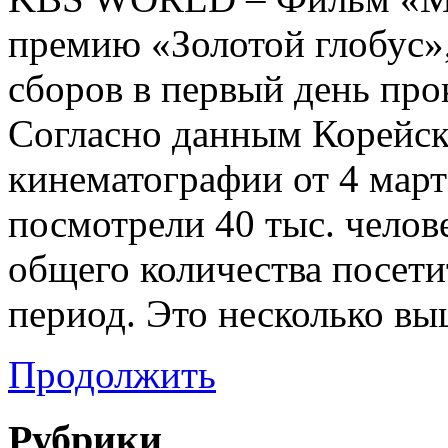
премию «Золотой глобус»,
сборов в первый день прок
Согласно данным Корейск
кинематографии от 4 март
посмотрели 40 тыс. челове
общего количества посети
период. Это несколько вы
Продолжить
Рубрики