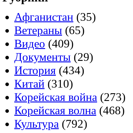
Афганистан
(35)
Ветераны
(65)
Видео
(409)
Документы
(29)
История
(434)
Китай
(310)
Корейская война
(273)
Корейская волна
(468)
Культура
(792)