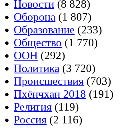
Новости
(8 828)
Оборона
(1 807)
Образование
(233)
Общество
(1 770)
ООН
(292)
Политика
(3 720)
Происшествия
(703)
Пхёнчхан 2018
(191)
Религия
(119)
Россия
(2 116)