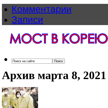
Комментарии
Записи
Архив марта 8, 2021