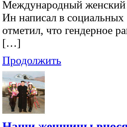
Международный женский 
Ин написал в социальных 
отметил, что гендерное ра
[…]
Продолжить
Наши женщины вносят