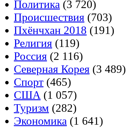
Политика
(3 720)
Происшествия
(703)
Пхёнчхан 2018
(191)
Религия
(119)
Россия
(2 116)
Северная Корея
(3 489)
Спорт
(465)
США
(1 057)
Туризм
(282)
Экономика
(1 641)