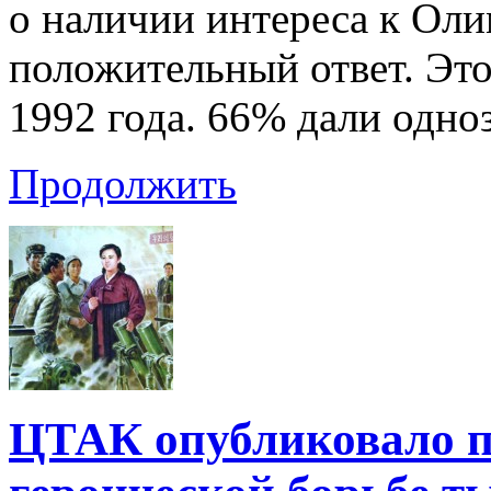
о наличии интереса к Ол
положительный ответ. Это
1992 года. 66% дали одно
Продолжить
ЦТАК опубликовало п