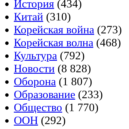
История
(434)
Китай
(310)
Корейская война
(273)
Корейская волна
(468)
Культура
(792)
Новости
(8 828)
Оборона
(1 807)
Образование
(233)
Общество
(1 770)
ООН
(292)