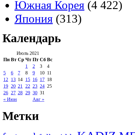
Южная Корея
(4 422)
Япония
(313)
Календарь
Июль 2021
Пн
Вт
Ср
Чт
Пт
Сб
Вс
1
2
3
4
5
6
7
8
9
10
11
12
13
14
15
16
17
18
19
20
21
22
23
24
25
26
27
28
29
30
31
« Июн
Авг »
Метки