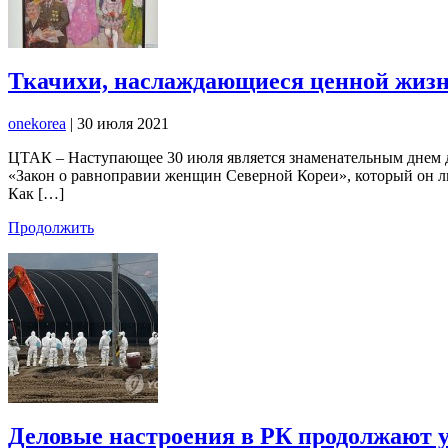
Ткачихи, наслаждающиеся ценной жизн
onekorea
|
30 июля 2021
ЦТАК – Наступающее 30 июля является знаменательным днем дл
«Закон о равноправии женщин Северной Кореи», который он л
Как […]
Продолжить
Деловые настроения в РК продолжают 