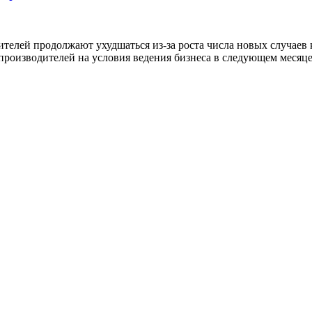
ей продолжают ухудшаться из-за роста числа новых случаев к
производителей на условия ведения бизнеса в следующем месяце, 