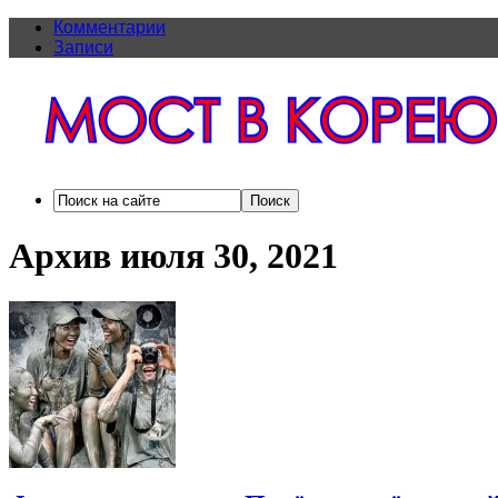
Комментарии
Записи
Архив июля 30, 2021