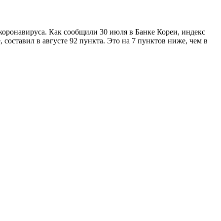
оронавируса. Как сообщили 30 июля в Банке Кореи, индекс
составил в августе 92 пункта. Это на 7 пунктов ниже, чем в