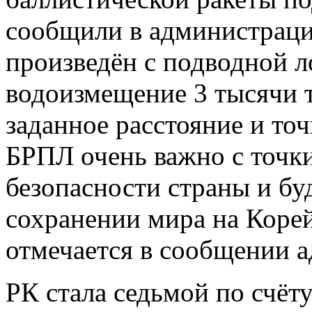
сообщили в администраци
произведён с подводной 
водоизмещение 3 тысячи т
заданное расстояние и то
БРПЛ очень важно с точки
безопасности страны и бу
сохранении мира на Корей
отмечается в сообщении 
РК стала седьмой по счёт