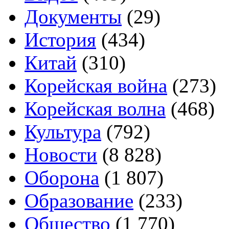
Документы
(29)
История
(434)
Китай
(310)
Корейская война
(273)
Корейская волна
(468)
Культура
(792)
Новости
(8 828)
Оборона
(1 807)
Образование
(233)
Общество
(1 770)