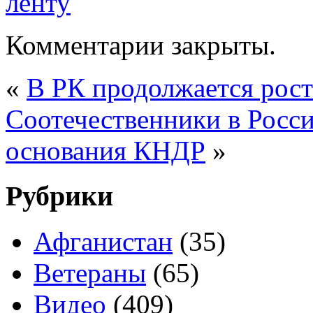
Комментарии закрыты.
«
В РК продолжается рост
Соотечественники в Росси
основания КНДР
»
Рубрики
Афганистан
(35)
Ветераны
(65)
Видео
(409)