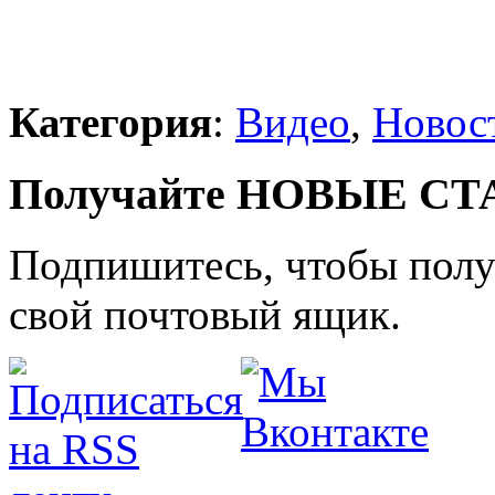
Категория
:
Видео
,
Новос
Получайте НОВЫЕ СТАТ
Подпишитесь, чтобы получ
свой почтовый ящик.