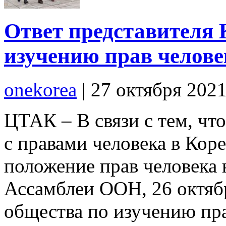
Ответ представителя 
изучению прав челове
onekorea
|
27 октября 202
ЦТАК – В связи с тем, чт
с правами человека в Коре
положение прав человека 
Ассамблеи ООН, 26 октяб
общества по изучению пра