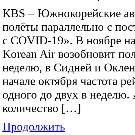
KBS – Южнокорейские ав
полёты параллельно с по
с COVID-19». В ноябре н
Korean Air возобновит пол
неделю, в Сидней и Оклен
начале октября частота ре
одного до двух в неделю. 
количество […]
Продолжить