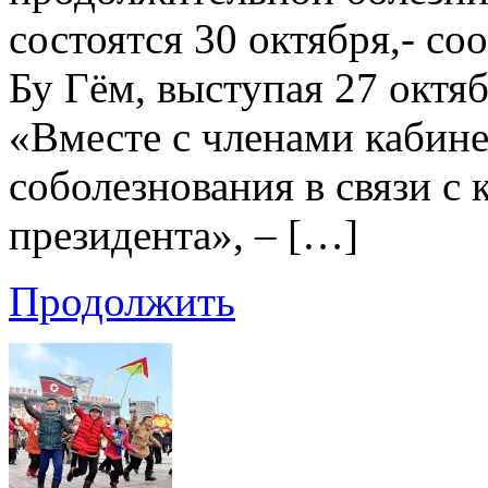
состоятся 30 октября,- с
Бу Гём, выступая 27 октяб
«Вместе с членами кабин
соболезнования в связи с
президента», – […]
Продолжить