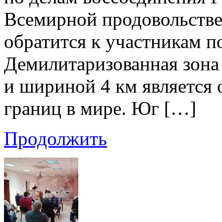
Всемирной продовольств
обратится к участникам п
Демилитаризованная зона
и шириной 4 км является 
границ в мире. Юг […]
Продолжить