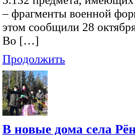
– фрагменты военной фор
этом сообщили 28 октябр
Во […]
Продолжить
В новые дома села Рё