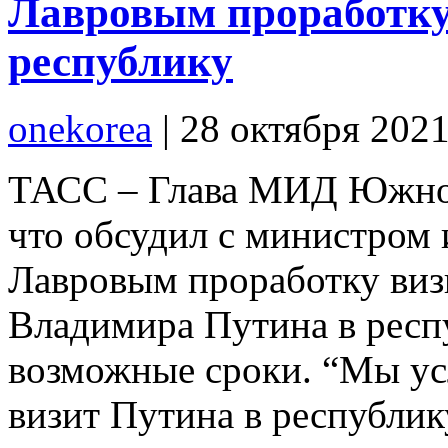
Лавровым проработку
республику
onekorea
|
28 октября 202
ТАСС – Глава МИД Южно
что обсудил с министром
Лавровым проработку виз
Владимира Путина в респ
возможные сроки. “Мы ус
визит Путина в республику