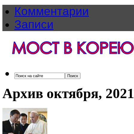
Комментарии
Записи
Архив октября, 202