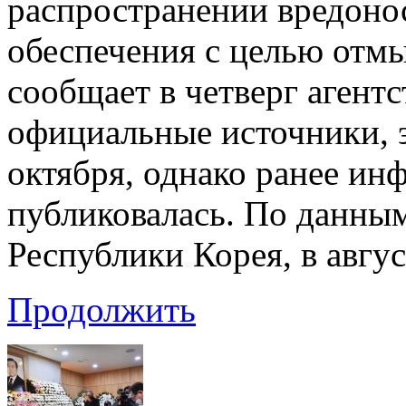
распространении вредоно
обеспечения с целью отмы
сообщает в четверг агент
официальные источники, 
октября, однако ранее ин
публиковалась. По данны
Республики Корея, в авг
Продолжить