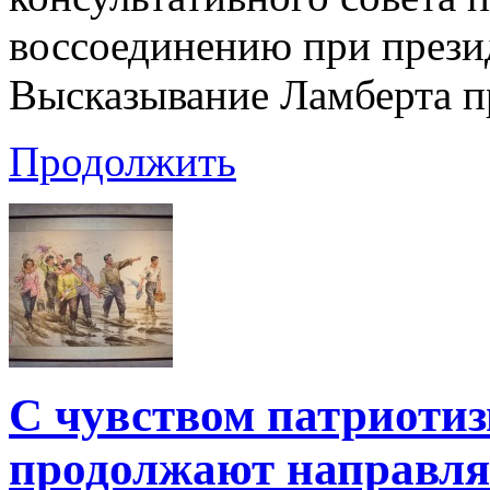
воссоединению при прези
Высказывание Ламберта п
Продолжить
С чувством патриоти
продолжают направля