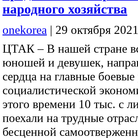
народного хозяйства
onekorea
|
29 октября 202
ЦТАК – В нашей стране вс
юношей и девушек, напра
сердца на главные боевые
социалистической экономи
этого времени 10 тыс. с
поехали на трудные отрас
бесценной самоотвержен