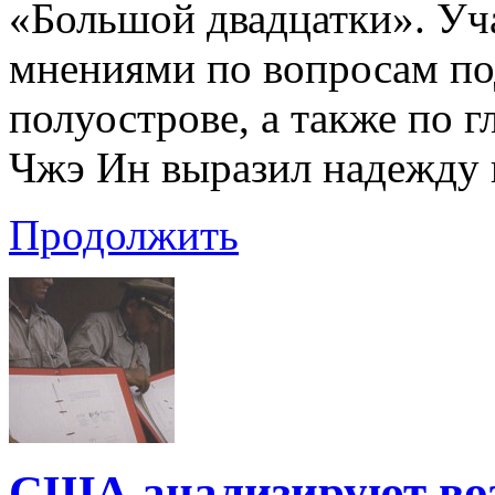
«Большой двадцатки». Уч
мнениями по вопросам по
полуострове, а также по
Чжэ Ин выразил надежду 
Продолжить
США анализируют воз